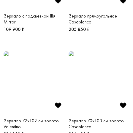
Зеркало с подсветкой Illu
Зеркало прямоугольное
Mirror
Casablanca
109 900 ₽
205 850 ₽
Зеркало 72х102 см золото
Зеркало 70х100 см золото
Valentino
Casablanca