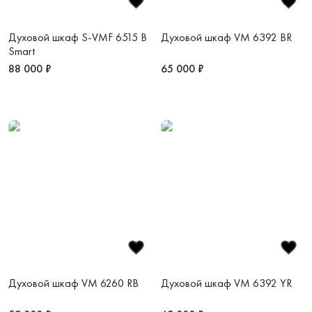
Духовой шкаф S-VMF 6515 B
Духовой шкаф VM 6392 BR
Smart
88 000 ₽
65 000 ₽
Духовой шкаф VM 6260 RB
Духовой шкаф VM 6392 YR