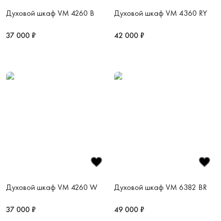
Духовой шкаф VM 4260 B
Духовой шкаф VM 4360 RY
37 000 ₽
42 000 ₽
Духовой шкаф VM 4260 W
Духовой шкаф VM 6382 BR
37 000 ₽
49 000 ₽