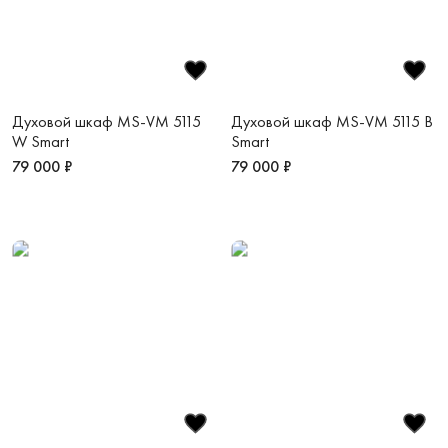
Духовой шкаф MS-VM 5115
Духовой шкаф MS-VM 5115 B
W Smart
Smart
79 000 ₽
79 000 ₽