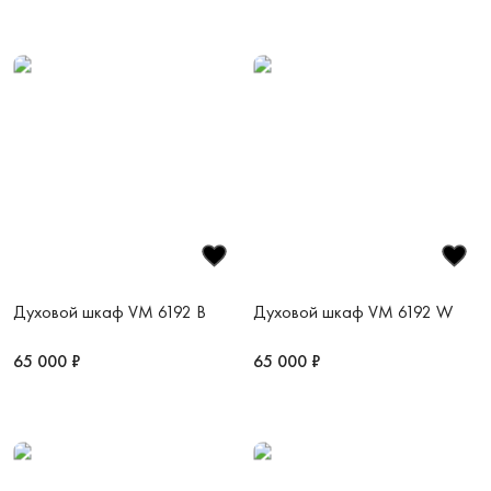
Духовой шкаф VM 6192 B
Духовой шкаф VM 6192 W
65 000 ₽
65 000 ₽