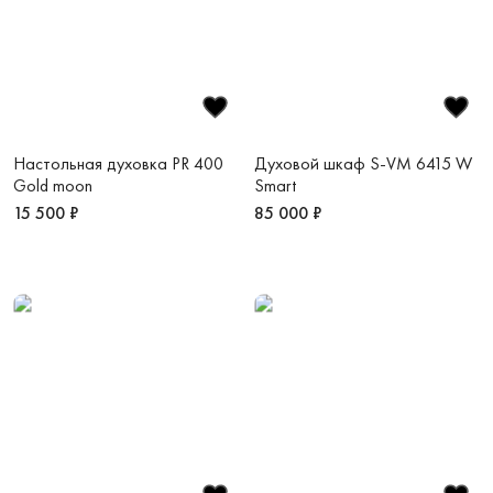
Настольная духовка PR 400
Духовой шкаф S-VM 6415 W
Gold moon
Smart
15 500 ₽
85 000 ₽