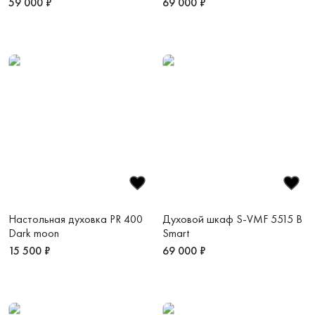
59 000 ₽
69 000 ₽
Настольная духовка PR 400
Духовой шкаф S-VMF 5515 B
Dark moon
Smart
15 500 ₽
69 000 ₽