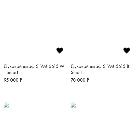
Духовой шкаф S-VM 6615 W
Духовой шкаф S-VM 5615 B i-
i-Smart
Smart
95 000 ₽
78 000 ₽