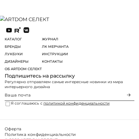
КАТАЛОГ
ЖУРНАЛ
БРЕНДЫ
ЛК МЕРЧАНТА
ЛУКБУКИ
ИНСТРУКЦИИ
ДИЗАЙНЕРЫ
КОНТАКТЫ
ОБ ARTDOM СЕЛЕКТ
Подпишитесь на рассылку
Регулярно отправляем самые интересные новинки из мира
интерьерного дизайна
Я соглашаюсь с
политикой конфиденциальности
Оферта
Политика конфиденциальности