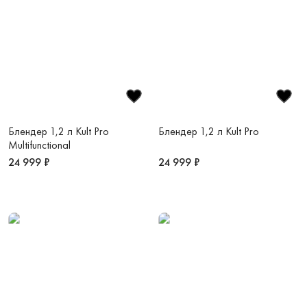
Блендер 1,2 л Kult Pro
Блендер 1,2 л Kult Pro
Multifunctional
24 999 ₽
24 999 ₽