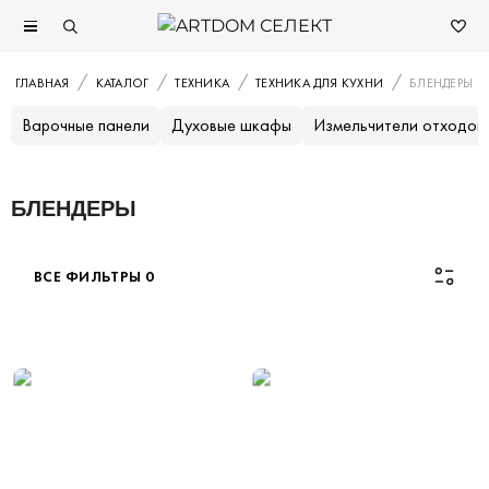
ГЛАВНАЯ
КАТАЛОГ
ТЕХНИКА
ТЕХНИКА ДЛЯ КУХНИ
БЛЕНДЕРЫ
Варочные панели
Духовые шкафы
Измельчители отходов
БЛЕНДЕРЫ
ВСЕ ФИЛЬТРЫ
0
Каталог