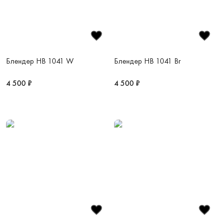
Блендер HB 1041 W
Блендер HB 1041 Br
4 500 ₽
4 500 ₽