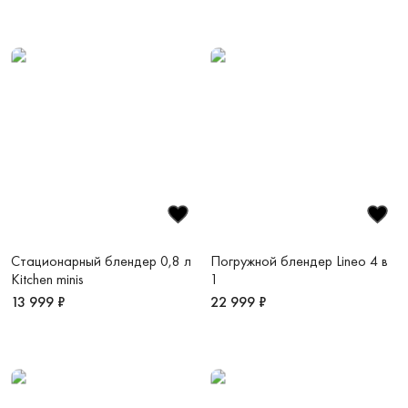
Стационарный блендер 0,8 л
Погружной блендер Lineo 4 в
Kitchen minis
1
13 999 ₽
22 999 ₽