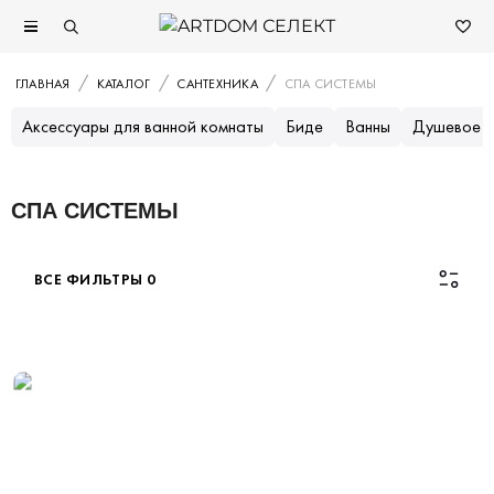
ГЛАВНАЯ
КАТАЛОГ
САНТЕХНИКА
СПА СИСТЕМЫ
Аксессуары для ванной комнаты
Биде
Ванны
Душевое 
СПА СИСТЕМЫ
ВСЕ ФИЛЬТРЫ
0
Каталог