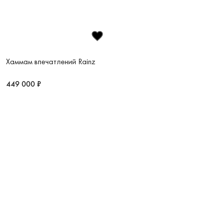
Хаммам впечатлений Rainz
449 000 ₽