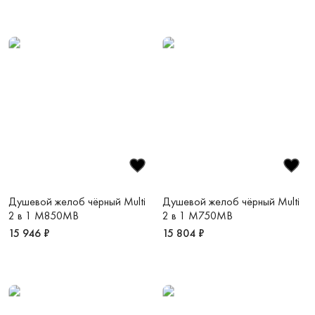
Душевой желоб чёрный Multi
Душевой желоб чёрный Multi
2 в 1 M850MB
2 в 1 M750MB
15 946 ₽
15 804 ₽