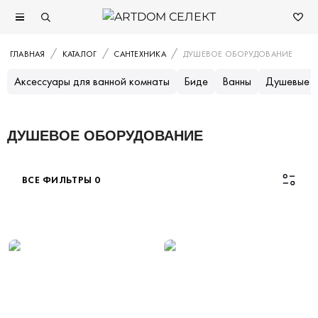
ГЛАВНАЯ
КАТАЛОГ
САНТЕХНИКА
ДУШЕВОЕ ОБОРУДОВАНИЕ
Аксессуары для ванной комнаты
Биде
Ванны
Душевые к
ДУШЕВОЕ ОБОРУДОВАНИЕ
ВСЕ ФИЛЬТРЫ
0
Каталог