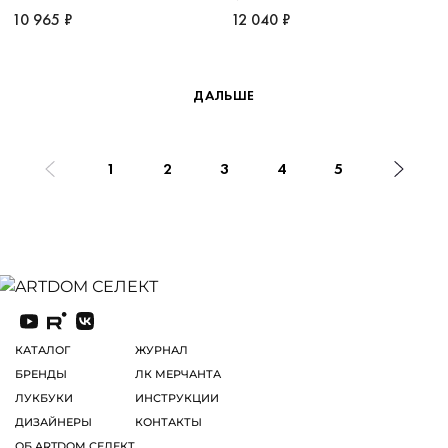
10 965 ₽
12 040 ₽
ДАЛЬШЕ
1
2
3
4
5
КАТАЛОГ
ЖУРНАЛ
БРЕНДЫ
ЛК МЕРЧАНТА
ЛУКБУКИ
ИНСТРУКЦИИ
ДИЗАЙНЕРЫ
КОНТАКТЫ
ОБ ARTDOM СЕЛЕКТ