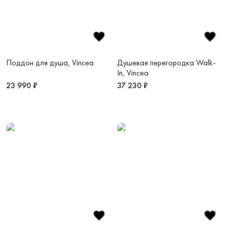
Поддон для душа, Vincea
Душевая перегородка Walk-
In, Vincea
23 990 ₽
37 230 ₽