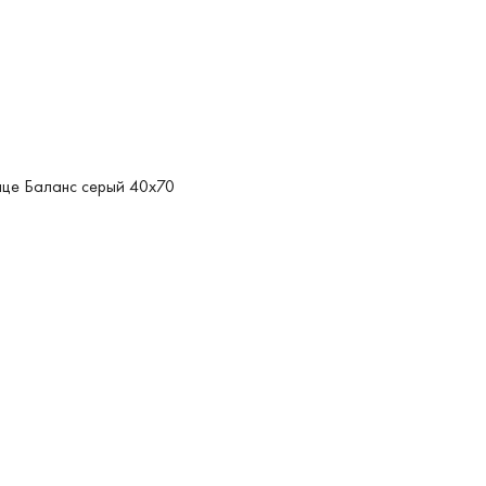
це Баланс серый 40x70