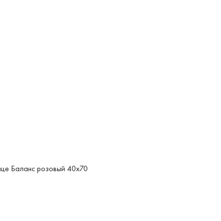
це Баланс розовый 40x70