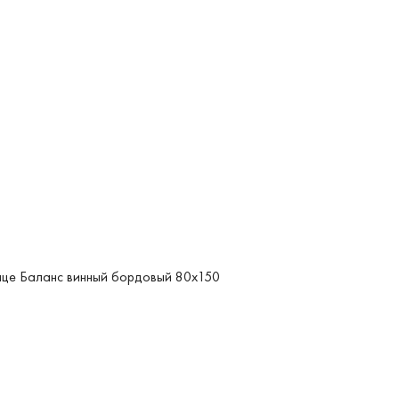
це Баланс винный бордовый 80x150