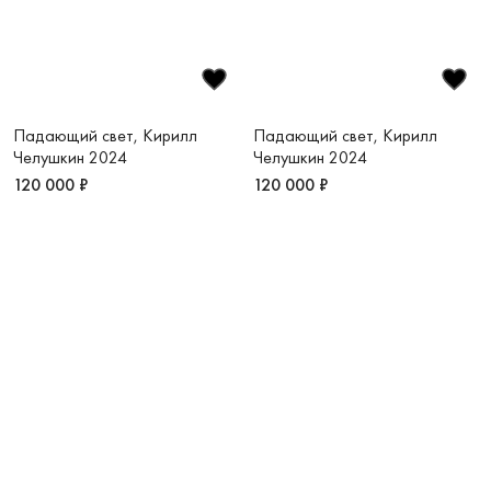
Падающий свет, Кирилл
Падающий свет, Кирилл
Челушкин 2024
Челушкин 2024
120 000 ₽
120 000 ₽