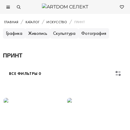
ГЛАВНАЯ
КАТАЛОГ
ИСКУССТВО
ПРИНТ
Графика
Живопись
Скульптура
Фотография
ПРИНТ
ВСЕ ФИЛЬТРЫ
0
Каталог