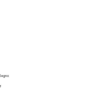
Segno
₽