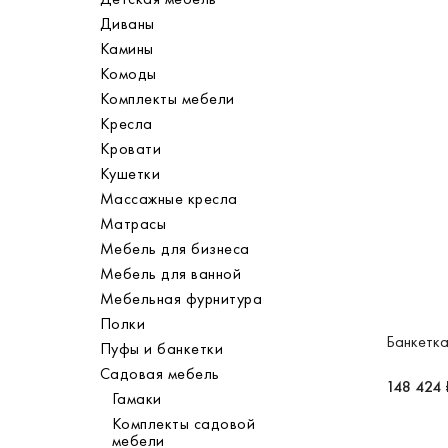
Диваны
Камины
Комоды
Комплекты мебели
Кресла
Кровати
Кушетки
Массажные кресла
Матрасы
Мебель для бизнеса
Мебель для ванной
Мебельная фурнитура
Полки
Банкетка
Пуфы и банкетки
Садовая мебель
148 424 
Гамаки
Комплекты садовой
мебели