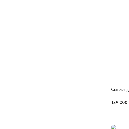
Скамья д
149 000 