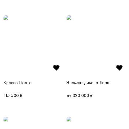
Кресло Порто
Элемент дивана Лиан
115 500 ₽
от 320 000 ₽