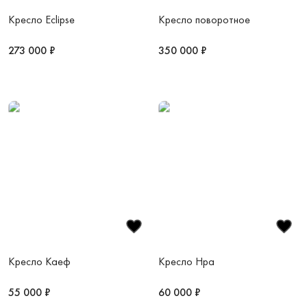
Кресло Eclipse
Кресло поворотное
273 000 ₽
350 000 ₽
Кресло Каеф
Кресло Нра
55 000 ₽
60 000 ₽