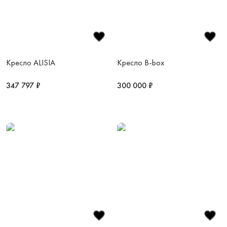
Кресло ALISIA
Кресло B-box
347 797 ₽
300 000 ₽