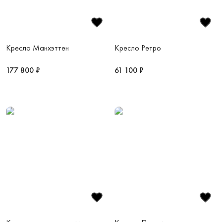
Кресло Манхэттен
Кресло Ретро
177 800 ₽
61 100 ₽