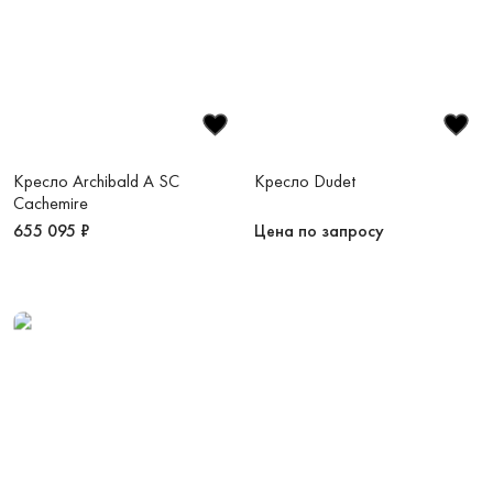
Кресло Archibald A SC
Кресло Dudet
Cachemire
655 095 ₽
Цена по запросу