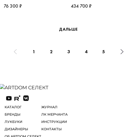
76 300 ₽
434 700 ₽
ДАЛЬШЕ
1
2
3
4
5
КАТАЛОГ
ЖУРНАЛ
БРЕНДЫ
ЛК МЕРЧАНТА
ЛУКБУКИ
ИНСТРУКЦИИ
ДИЗАЙНЕРЫ
КОНТАКТЫ
ОБ ARTDOM СЕЛЕКТ