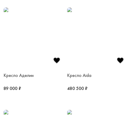
Кресло Аделин
Кресло Aida
89 000 ₽
480 500 ₽