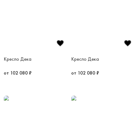
Кресло Дека
Кресло Дека
от 102 080 ₽
от 102 080 ₽