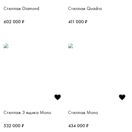
Стеллаж Diamond
Стеллаж Quadra
602 000 ₽
411 000 ₽
Стеллаж 3 ящика Mono
Стеллаж Mono
532 000 ₽
434 000 ₽