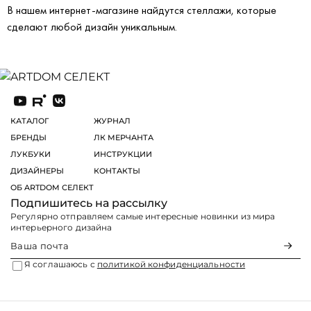
В нашем интернет-магазине найдутся стеллажи, которые
сделают любой дизайн уникальным.
КАТАЛОГ
ЖУРНАЛ
БРЕНДЫ
ЛК МЕРЧАНТА
ЛУКБУКИ
ИНСТРУКЦИИ
ДИЗАЙНЕРЫ
КОНТАКТЫ
ОБ ARTDOM СЕЛЕКТ
Подпишитесь на рассылку
Регулярно отправляем самые интересные новинки из мира
интерьерного дизайна
Я соглашаюсь с
политикой конфиденциальности