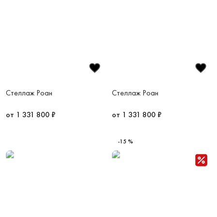
Стеллаж Роан
Стеллаж Роан
от 1 331 800 ₽
от 1 331 800 ₽
-15 %