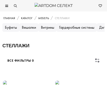
ГЛАВНАЯ
КАТАЛОГ
МЕБЕЛЬ
СТЕЛЛАЖИ
Буфеты
Вешалки
Витрины
Гардеробные системы
Детс
СТЕЛЛАЖИ
ВСЕ ФИЛЬТРЫ
0
Каталог