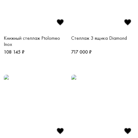
Книжный стеллаж Ptolomeo
Стеллаж 3 ящика Diamond
Inox
108 145 ₽
717 000 ₽