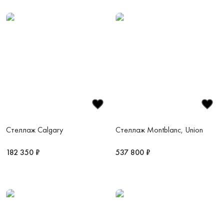
Стеллаж Calgary
Стеллаж Montblanc, Union
182 350 ₽
537 800 ₽