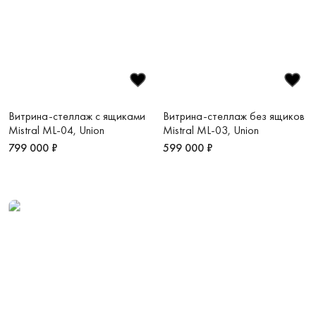
Витрина-стеллаж с ящиками
Витрина-стеллаж без ящиков
Mistral ML-04, Union
Mistral ML-03, Union
799 000 ₽
599 000 ₽