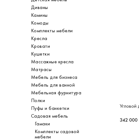
Диваны
Камины
Комоды
Комплекты мебели
Кресла
Кровати
Кушетки
Массажные кресла
Матрасы
Мебель для бизнеса
Мебель для ванной
Мебельная фурнитура
Полки
Угловой
Пуфы и банкетки
Садовая мебель
342 000
Гамаки
Комплекты садовой
мебели