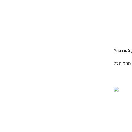
Уличный 
720 000