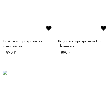
Лампочка прозрачная с
Лампочка прозрачная E14
золотым Rio
Chameleon
1 890 ₽
1 890 ₽