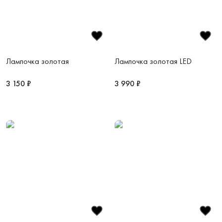
Лампочка золотая
Лампочка золотая LED
3 150 ₽
3 990 ₽