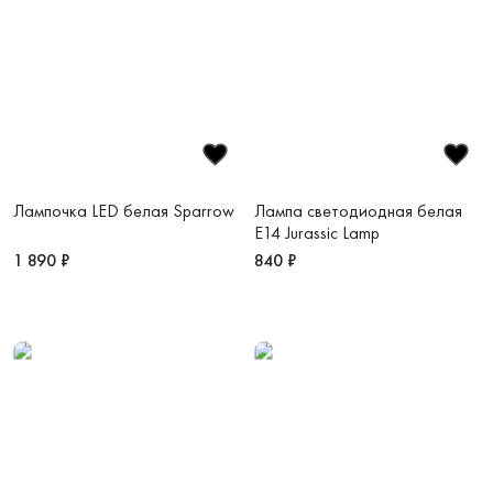
Лампочка LED белая Sparrow
Лампа светодиодная белая
E14 Jurassic Lamp
1 890 ₽
840 ₽