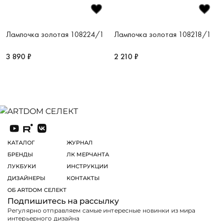
Лампочка золотая 108224/1
Лампочка золотая 108218/1
3 890 ₽
2 210 ₽
КАТАЛОГ
ЖУРНАЛ
БРЕНДЫ
ЛК МЕРЧАНТА
ЛУКБУКИ
ИНСТРУКЦИИ
ДИЗАЙНЕРЫ
КОНТАКТЫ
ОБ ARTDOM СЕЛЕКТ
Подпишитесь на рассылку
Регулярно отправляем самые интересные новинки из мира
интерьерного дизайна