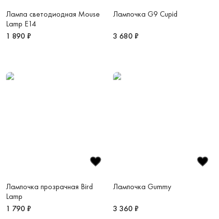
Лампа светодиодная Mouse
Лампочка G9 Cupid
Lamp E14
1 890 ₽
3 680 ₽
Лампочка прозрачная Bird
Лампочка Gummy
Lamp
1 790 ₽
3 360 ₽