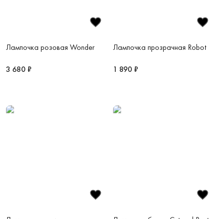
Лампочка розовая Wonder
Лампочка прозрачная Robot
3 680 ₽
1 890 ₽