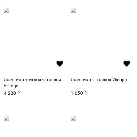
Лампочка круглая янтарная
Лампочка янтарная Vintage
Vintage
4 220 ₽
1 050 ₽