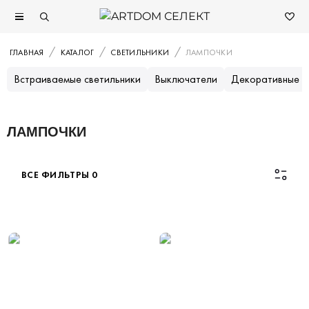
ГЛАВНАЯ
КАТАЛОГ
СВЕТИЛЬНИКИ
ЛАМПОЧКИ
Встраиваемые светильники
Выключатели
Декоративные с
ЛАМПОЧКИ
ВСЕ ФИЛЬТРЫ
0
Каталог