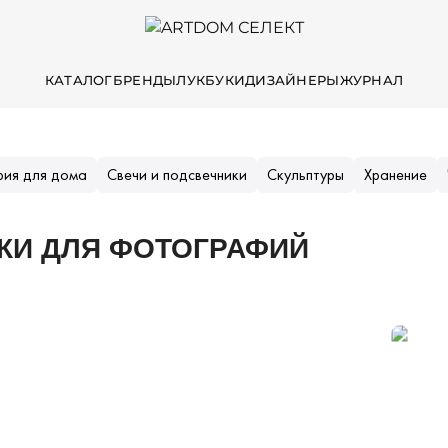
КАТАЛОГ
БРЕНДЫ
ЛУКБУКИ
ДИЗАЙНЕРЫ
ЖУРНАЛ
ия для дома
Свечи и подсвечники
Скульптуры
Хранение
КИ ДЛЯ ФОТОГРАФИЙ