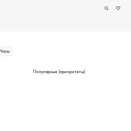
Часы
Популярные (приоритеты)