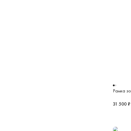
Рамка зо
31 500 ₽