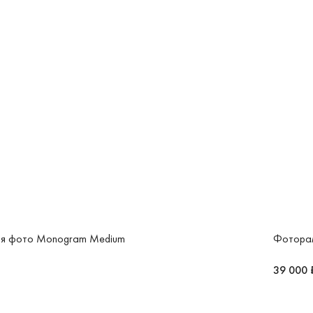
ля фото Monogram Medium
Фотора
39 000 