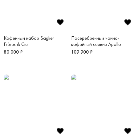
Кофейный набор Saglier
Посеребренный чайно-
Frères & Cie
кофейный сервиз Apollo
80 000 ₽
109 900 ₽