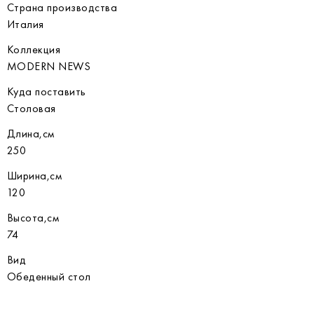
Страна производства
Италия
Коллекция
MODERN NEWS
Куда поставить
Столовая
Длина,см
250
Ширина,см
120
Высота,см
74
Вид
Обеденный стол