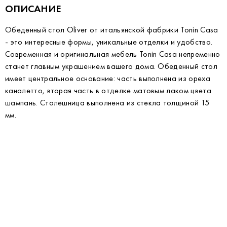
ОПИСАНИЕ
Обеденный стол Oliver от итальянской фабрики Tonin Casa
- это интересные формы, уникальные отделки и удобство.
Современная и оригинальная мебель Tonin Casa непременно
станет главным украшением вашего дома. Обеденный стол
имеет центральное основание: часть выполнена из ореха
каналетто, вторая часть в отделке матовым лаком цвета
шампань. Столешница выполнена из стекла толщиной 15
мм.