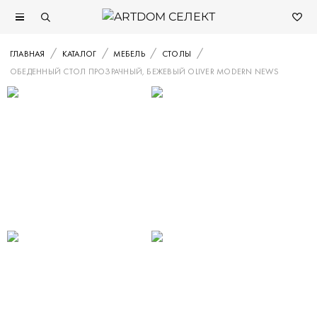
ГЛАВНАЯ
КАТАЛОГ
МЕБЕЛЬ
СТОЛЫ
ОБЕДЕННЫЙ СТОЛ ПРОЗРАЧНЫЙ, БЕЖЕВЫЙ OLIVER MODERN NEWS