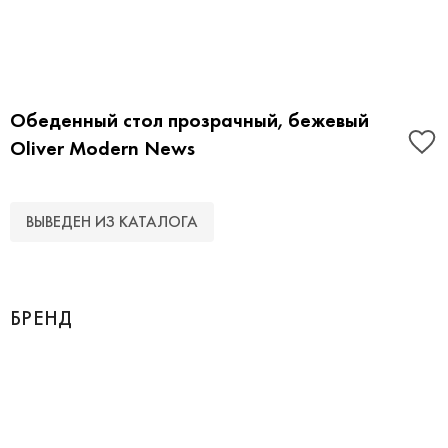
Обеденный стол прозрачный, бежевый
Oliver Modern News
ВЫВЕДЕН ИЗ КАТАЛОГА
БРЕНД