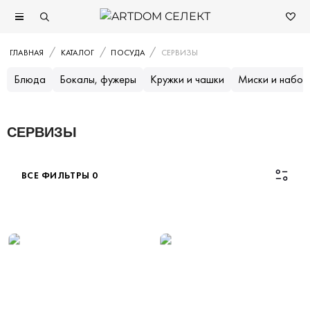
ГЛАВНАЯ
КАТАЛОГ
ПОСУДА
СЕРВИЗЫ
Блюда
Бокалы, фужеры
Кружки и чашки
Миски и набор
СЕРВИЗЫ
ВСЕ ФИЛЬТРЫ
0
Каталог