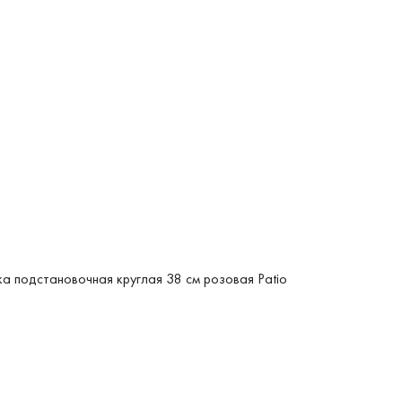
а подстановочная круглая 38 см розовая Patio