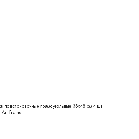
и подстановочные прямоугольные 33х48 см 4 шт.
 Art Frame