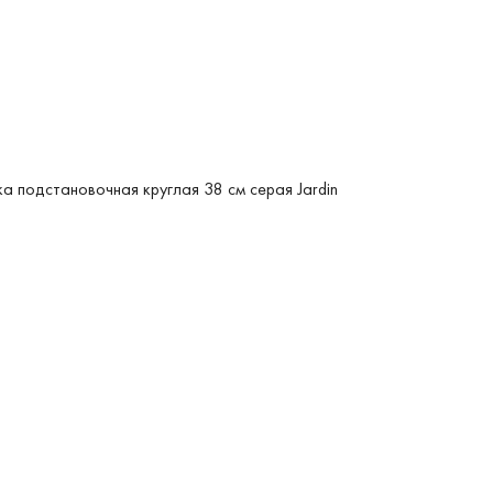
а подстановочная круглая 38 см серая Jardin