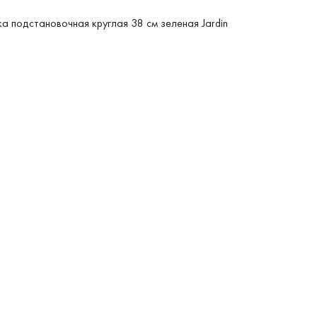
а подстановочная круглая 38 см зеленая Jardin