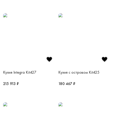
Кухня Integra Kit427
Кухня с островом Kit425
215 913 ₽
180 467 ₽