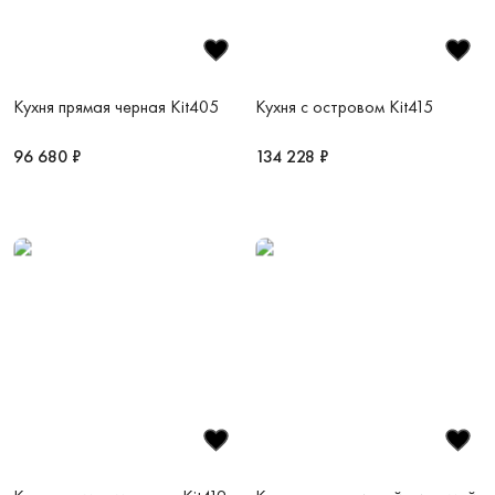
Кухня прямая черная Kit405
Кухня с островом Kit415
96 680 ₽
134 228 ₽