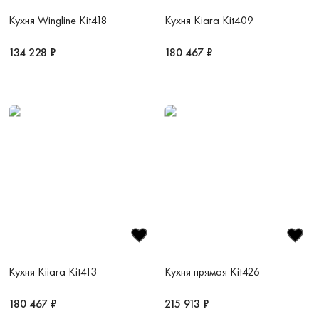
Кухня Wingline Kit418
Кухня Kiara Kit409
134 228 ₽
180 467 ₽
Кухня Kiiara Kit413
Кухня прямая Kit426
180 467 ₽
215 913 ₽