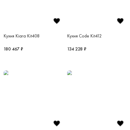
Кухня Kiara Kit408
Кухня Code Kit412
180 467 ₽
134 228 ₽