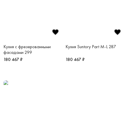
Кухня с фрезерованными
Кухня Suntory Part M-L 287
фасадами 299
180 467 ₽
180 467 ₽