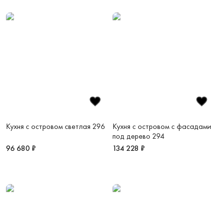
Кухня с островом светлая 296
Кухня с островом с фасадами
под дерево 294
96 680 ₽
134 228 ₽