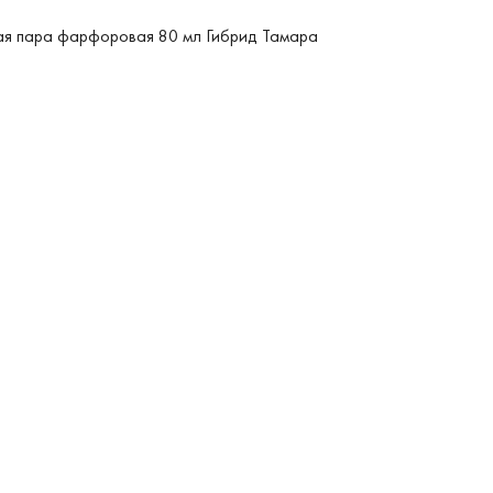
я пара фарфоровая 80 мл Гибрид Тамара