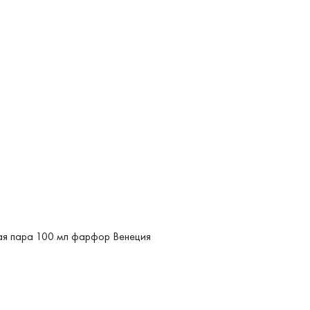
я пара 100 мл фарфор Венеция