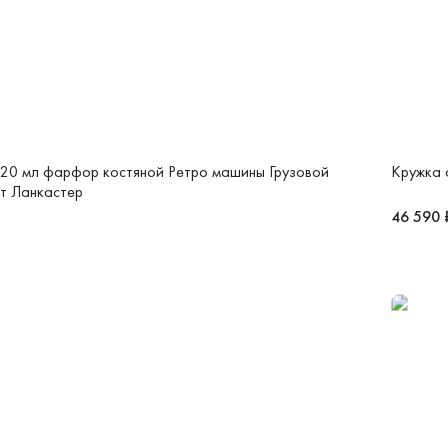
20 мл фарфор костяной Ретро машины Грузовой
Кружка 
т Ланкастер
46 590 