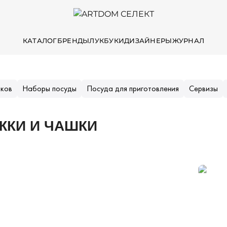
КАТАЛОГ
БРЕНДЫ
ЛУКБУКИ
ДИЗАЙНЕРЫ
ЖУРНАЛ
иков
Наборы посуды
Посуда для приготовления
Сервизы
ЖКИ И ЧАШКИ