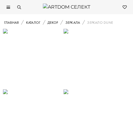
ГЛАВНАЯ
КАТАЛОГ
ДЕКОР
ЗЕРКАЛА
ЗЕРКАЛО DUNE