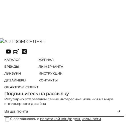
КАТАЛОГ
ЖУРНАЛ
БРЕНДЫ
ЛК МЕРЧАНТА
ЛУКБУКИ
ИНСТРУКЦИИ
ДИЗАЙНЕРЫ
КОНТАКТЫ
ОБ ARTDOM СЕЛЕКТ
Подпишитесь на рассылку
Регулярно отправляем самые интересные новинки из мира
интерьерного дизайна
Я соглашаюсь с
политикой конфиденциальности