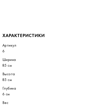
ХАРАКТЕРИСТИКИ
Артикул
6
Ширина
85 см
Высота
85 см
Глубина
6 см
Вес