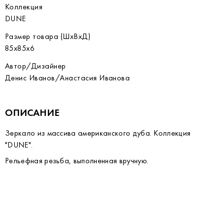
Коллекция
DUNE
Размер товара (ШхВхД)
85х85х6
Автор/Дизайнер
Денис Иванов/Анастасия Иванова
ОПИСАНИЕ
Зеркало из массива американского дуба. Коллекция
"DUNE".
Рельефная резьба, выполненная вручную.