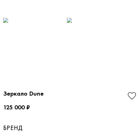
Зеркало Dune
125 000 ₽
БРЕНД