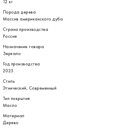
12 кг
Порода дерева
Массив американского дуба
Страна производства
Россия
Назначение товара
Зеркало
Год производства
2025
Стиль
Этнический, Современный
Тип покрытия
Масло
Материал
Дерево