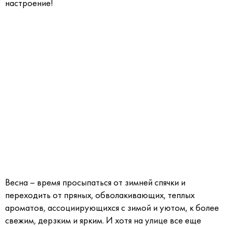
настроение!
Весна – время просыпаться от зимней спячки и
переходить от пряных, обволакивающих, теплых
ароматов, ассоциирующихся с зимой и уютом, к более
свежим, дерзким и ярким. И хотя на улице все еще