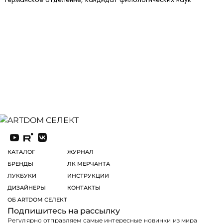
КАТАЛОГ
ЖУРНАЛ
БРЕНДЫ
ЛК МЕРЧАНТА
ЛУКБУКИ
ИНСТРУКЦИИ
ДИЗАЙНЕРЫ
КОНТАКТЫ
ОБ ARTDOM СЕЛЕКТ
Подпишитесь на рассылку
Регулярно отправляем самые интересные новинки из мира