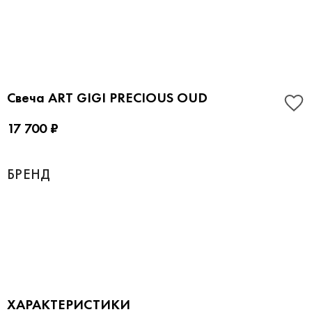
Свеча ART GIGI PRECIOUS OUD
17 700 ₽
БРЕНД
ХАРАКТЕРИСТИКИ