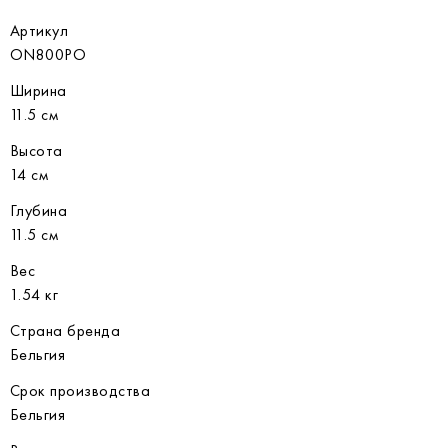
Артикул
ON800PO
Ширина
11.5 см
Высота
14 см
Глубина
11.5 см
Вес
1.54 кг
Страна бренда
Бельгия
Срок производства
Бельгия