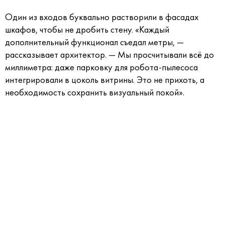
Один из входов буквально растворили в фасадах
шкафов, чтобы не дробить стену. «Каждый
дополнительный функционал съедал метры, —
рассказывает архитектор. — Мы просчитывали всё до
миллиметра: даже парковку для робота-пылесоса
интегрировали в цоколь витрины. Это не прихоть, а
необходимость сохранить визуальный покой».