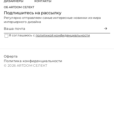
ДИЗАЙНЕРЫ
КОНТАКТЫ
ОБ ARTDOM СЕЛЕКТ
Подпишитесь на рассылку
Регулярно отправляем самые интересные новинки из мира
интерьерного дизайна
Я соглашаюсь с
политикой конфиденциальности
Оферта
Политика конфиденциальности
© 2026 ARTDOM СЕЛЕКТ