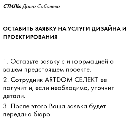
СТИЛЬ:
Даша Соболева
ОСТАВИТЬ ЗАЯВКУ НА УСЛУГИ ДИЗАЙНА И
ПРОЕКТИРОВАНИЯ
1. Оставьте заявку с информацией о
вашем предстоящем проекте.
2. Сотрудник ARTDOM СЕЛЕКТ ее
получит и, если необходимо, уточнит
детали.
3. После этого Ваша заявка будет
передана бюро.