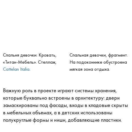
Спальня девочки. Кровать,
Спальная девочки, фрагмент.
«Титан-Мебель». Стеллаж,
На подоконнике обустроена
Cattelan Italia
.
мягкая зона отдыха.
Важную роль в проекте играют системы хранения,
которые буквально встроены в архитектуру: двери
замаскированы под фасады, входы в кладовые скрыты
в мебельных объемах, а в детских использованы
полукруглые формы и ниши, добавляющие пластики.