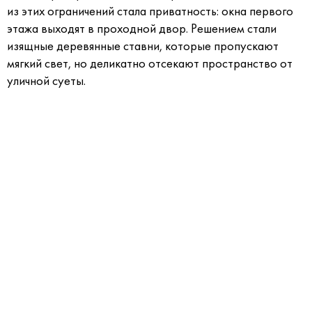
из этих ограничений стала приватность: окна первого
этажа выходят в проходной двор. Решением стали
изящные деревянные ставни, которые пропускают
мягкий свет, но деликатно отсекают пространство от
уличной суеты.