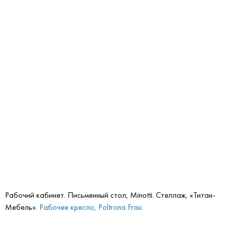
Рабочий кабинет. Письменный стол, Minotti. Стеллаж, «Титан-
Мебель».
Рабочее кресло, Poltrona Frau.