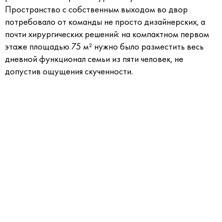
Пространство с собственным выходом во двор
потребовало от команды не просто дизайнерских, а
почти хирургических решений: на компактном первом
этаже площадью 75 м² нужно было разместить весь
дневной функционал семьи из пяти человек, не
допустив ощущения скученности.