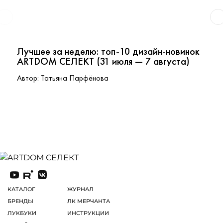
Лучшее за неделю: топ-10 дизайн-новинок
ARTDOM СЕЛЕКТ (31 июля — 7 августа)
Автор: Татьяна Парфёнова
КАТАЛОГ
ЖУРНАЛ
БРЕНДЫ
ЛК МЕРЧАНТА
ЛУКБУКИ
ИНСТРУКЦИИ