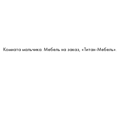
Комната мальчика. Мебель на заказ, «Титан-Мебель».