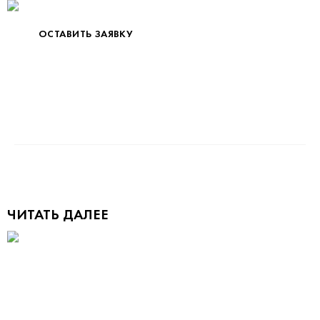
ОСТАВИТЬ ЗАЯВКУ
ЧИТАТЬ ДАЛЕЕ