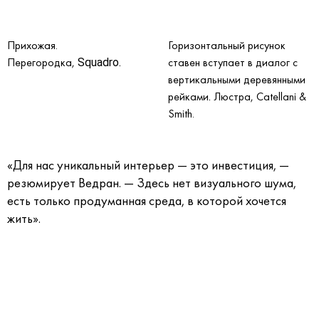
Прихожая.
Горизонтальный рисунок
Перегородка,
ставен вступает в диалог с
Squadro.
вертикальными деревянными
рейками
Люстра, Catellani &
. 
Smith.
«Для нас уникальный интерьер — это инвестиция, —
резюмирует Ведран. — Здесь нет визуального шума,
есть только продуманная среда, в которой хочется
жить».