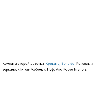
Комната второй девочки.
Кровать, Bonaldo
. Консоль и
зеркало, «Титан-Мебель». Пуф, Ana Roque Interiors.