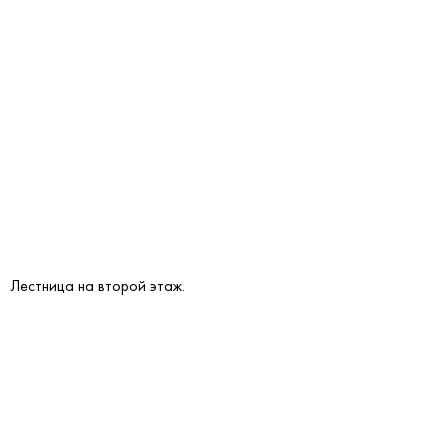
Лестница на второй этаж.