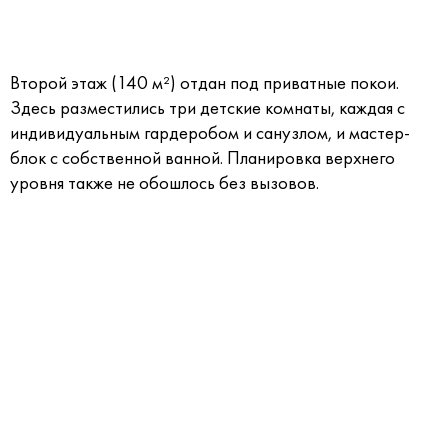
Второй этаж (140 м²) отдан под приватные покои.
Здесь разместились три детские комнаты, каждая с
индивидуальным гардеробом и санузлом, и мастер-
блок с собственной ванной. Планировка верхнего
уровня также не обошлось без вызовов.