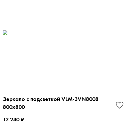
Зеркало с подсветкой VLM-3VN8008
800х800
12 240 ₽