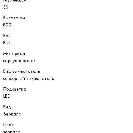
30
Высота,см
800
Вес
8,5
Материал
корпус-пластик
Вид выключателя
сенсорный выключатель
Подсветка
LED
Вид
Зеркало
Цвет
зеркало