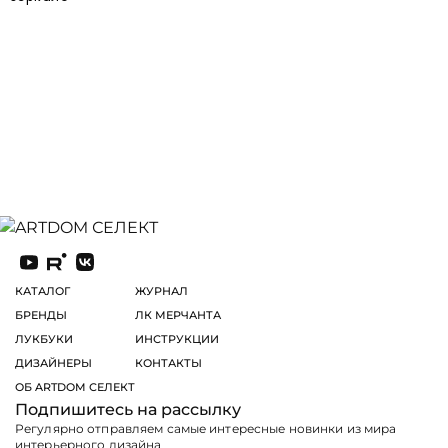
КАТАЛОГ
ЖУРНАЛ
БРЕНДЫ
ЛК МЕРЧАНТА
ЛУКБУКИ
ИНСТРУКЦИИ
ДИЗАЙНЕРЫ
КОНТАКТЫ
ОБ ARTDOM СЕЛЕКТ
Подпишитесь на рассылку
Регулярно отправляем самые интересные новинки из мира
интерьерного дизайна