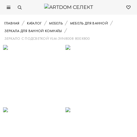
ГЛАВНАЯ
КАТАЛОГ
МЕБЕЛЬ
МЕБЕЛЬ ДЛЯ ВАННОЙ
ЗЕРКАЛА ДЛЯ ВАННОЙ КОМНАТЫ
ЗЕРКАЛО С ПОДСВЕТКОЙ VLM-3VN8008 800Х800