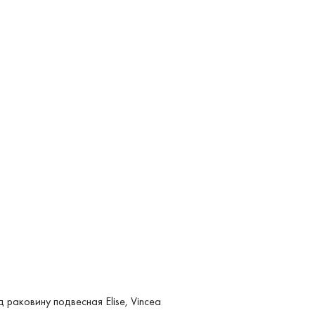
 раковину подвесная Elise, Vincea