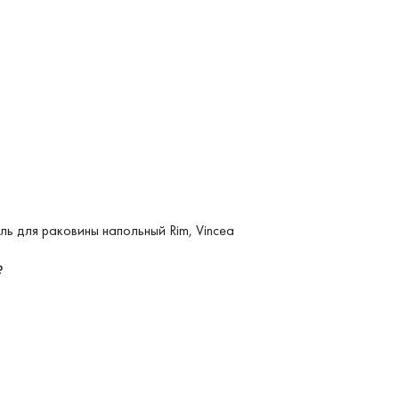
ль для раковины напольный Rim, Vincea
₽