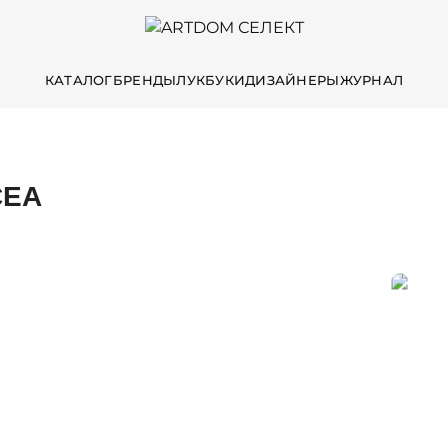
КАТАЛОГ
БРЕНДЫ
ЛУКБУКИ
ДИЗАЙНЕРЫ
ЖУРНАЛ
CEA