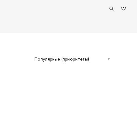
Популярные (приоритеты)