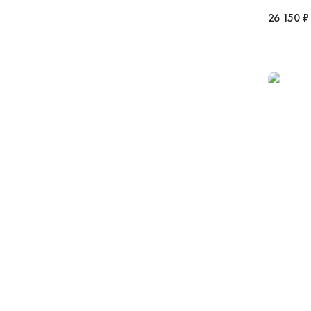
26 150 ₽