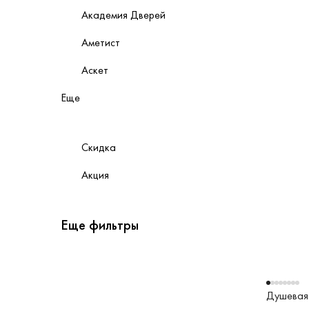
Академия Дверей
Аметист
Аскет
Еще
Скидка
Акция
Еще фильтры
Душевая 