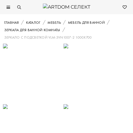
ГЛАВНАЯ
КАТАЛОГ
МЕБЕЛЬ
МЕБЕЛЬ ДЛЯ ВАННОЙ
ЗЕРКАЛА ДЛЯ ВАННОЙ КОМНАТЫ
ЗЕРКАЛО С ПОДСВЕТКОЙ VLM-3VN1007-2 1000Х700