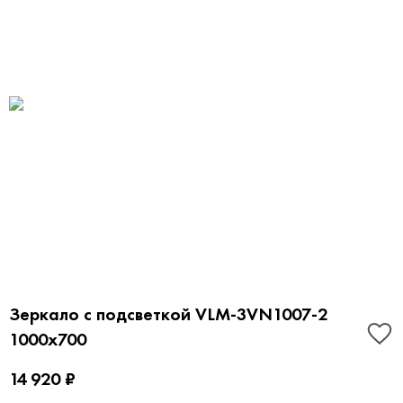
Зеркало с подсветкой VLM-3VN1007-2
1000х700
14 920 ₽