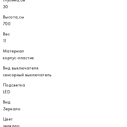
30
Высота,см
700
Вес
11
Материал
корпус-пластик
Вид выключателя
сенсорный выключатель
Подсветка
LED
Вид
Зеркало
Цвет
зеркало