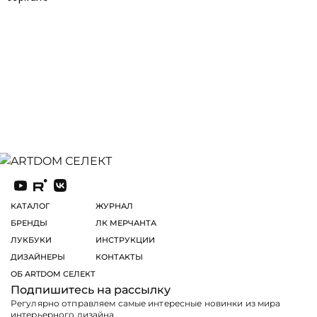
КАТАЛОГ
ЖУРНАЛ
БРЕНДЫ
ЛК МЕРЧАНТА
ЛУКБУКИ
ИНСТРУКЦИИ
ДИЗАЙНЕРЫ
КОНТАКТЫ
ОБ ARTDOM СЕЛЕКТ
Подпишитесь на рассылку
Регулярно отправляем самые интересные новинки из мира
интерьерного дизайна