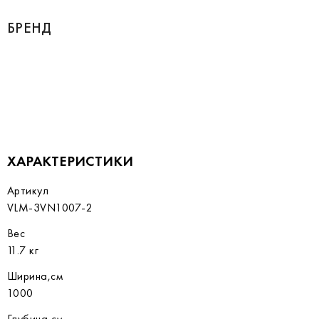
БРЕНД
ХАРАКТЕРИСТИКИ
Артикул
VLM-3VN1007-2
Вес
11.7 кг
Ширина,см
1000
Глубина,см