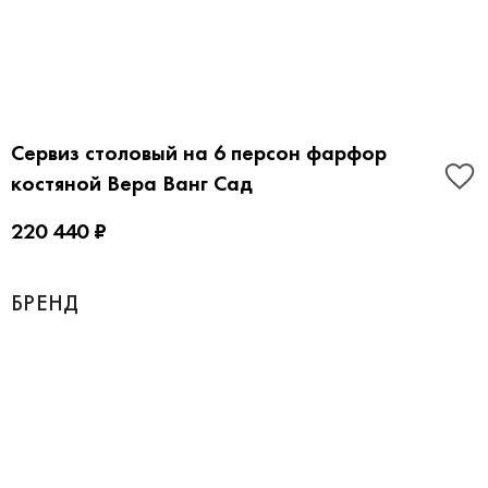
Сервиз столовый на 6 персон фарфор
костяной Вера Ванг Сад
220 440 ₽
БРЕНД