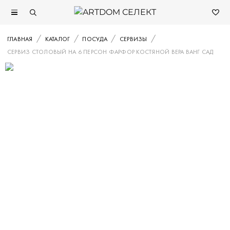
ГЛАВНАЯ
КАТАЛОГ
ПОСУДА
СЕРВИЗЫ
СЕРВИЗ СТОЛОВЫЙ НА 6 ПЕРСОН ФАРФОР КОСТЯНОЙ ВЕРА ВАНГ САД