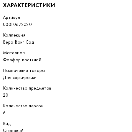
ХАРАКТЕРИСТИКИ
Артикул
00010672520
Коллекция
Вера Ванг Сад
Материал
Фарфор костяной
Назначение товара
Для сервировки
Количество предметов
20
Количество персон
6
Вид
Столовый