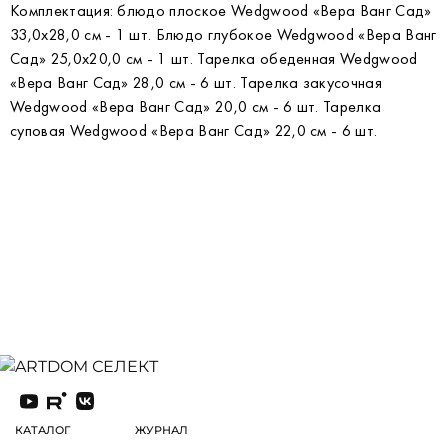
Комплектация: блюдо плоское Wedgwood «Вера Ванг Сад»
33,0x28,0 см - 1 шт. Блюдо глубокое Wedgwood «Вера Ванг
Сад» 25,0x20,0 см - 1 шт. Тарелка обеденная Wedgwood
«Вера Ванг Сад» 28,0 см - 6 шт. Тарелка закусочная
Wedgwood «Вера Ванг Сад» 20,0 см - 6 шт. Тарелка
суповая Wedgwood «Вера Ванг Сад» 22,0 см - 6 шт.
КАТАЛОГ
ЖУРНАЛ