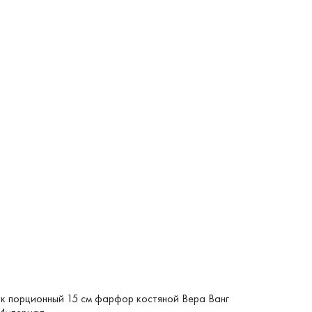
к порционный 15 см фарфор костяной Вера Ванг