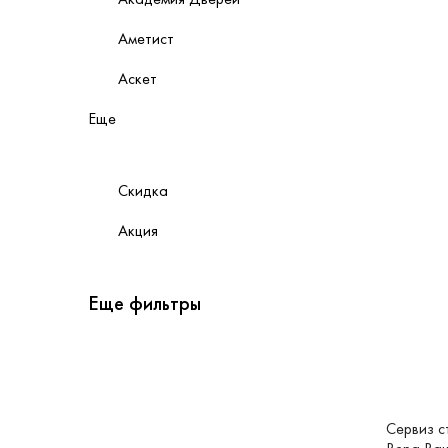
Аметист
Аскет
Еще
Скидка
Акция
Еще фильтры
Сервиз с