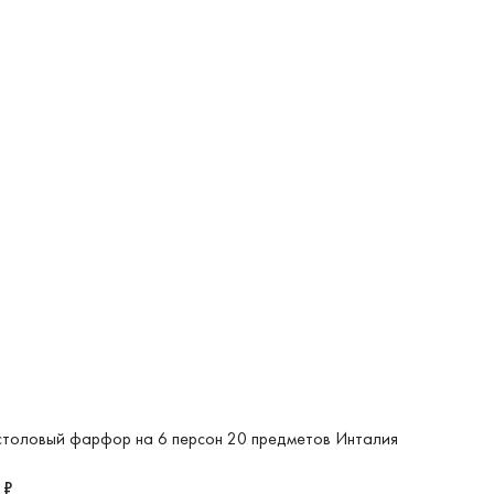
столовый фарфор на 6 персон 20 предметов Инталия
 ₽