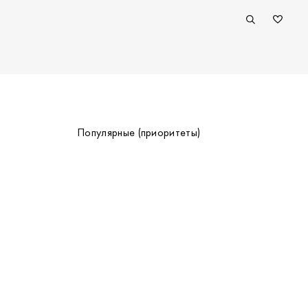
Популярные (приоритеты)