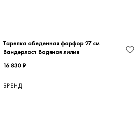
Тарелка обеденная фарфор 27 см
Вандерласт Водяная лилия
16 830 ₽
БРЕНД