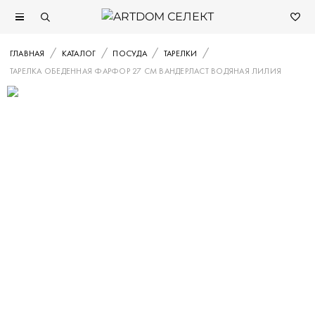
ГЛАВНАЯ
КАТАЛОГ
ПОСУДА
ТАРЕЛКИ
ТАРЕЛКА ОБЕДЕННАЯ ФАРФОР 27 СМ ВАНДЕРЛАСТ ВОДЯНАЯ ЛИЛИЯ