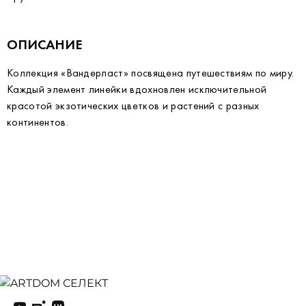
ОПИСАНИЕ
Коллекция «Вандерласт» посвящена путешествиям по миру.
Каждый элемент линейки вдохновлен исключительной
красотой экзотических цветков и растений с разных
континентов.