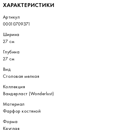
ХАРАКТЕРИСТИКИ
Артикул
00010709371
Ширина
27 см
Глубина
27 см
Вид
Столовая мелкая
Коллекция
Вандерласт (Wonderlust)
Материал
Фарфор костяной
Форма
Круглая