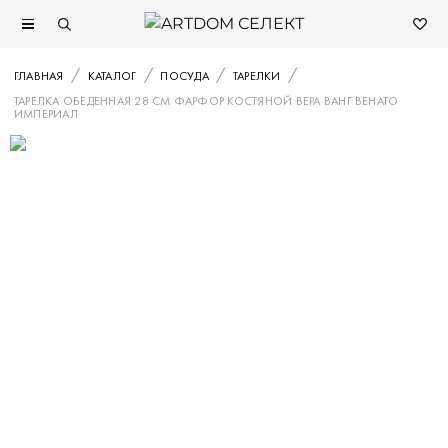
ГЛАВНАЯ
КАТАЛОГ
ПОСУДА
ТАРЕЛКИ
ТАРЕЛКА ОБЕДЕННАЯ 28 СМ ФАРФОР КОСТЯНОЙ ВЕРА ВАНГ ВЕНАТО
ИМПЕРИАЛ