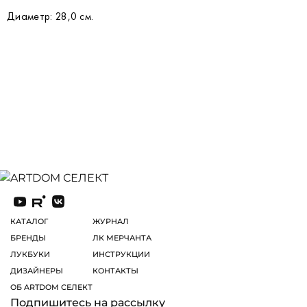
Диаметр: 28,0 см.
КАТАЛОГ
ЖУРНАЛ
БРЕНДЫ
ЛК МЕРЧАНТА
ЛУКБУКИ
ИНСТРУКЦИИ
ДИЗАЙНЕРЫ
КОНТАКТЫ
ОБ ARTDOM СЕЛЕКТ
Подпишитесь на рассылку