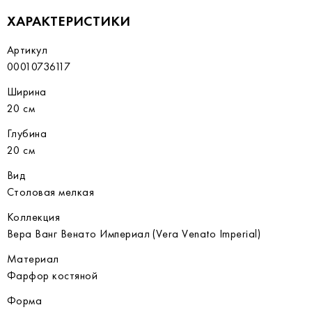
ХАРАКТЕРИСТИКИ
Артикул
00010736117
Ширина
20 см
Глубина
20 см
Вид
Столовая мелкая
Коллекция
Вера Ванг Венато Империал (Vera Venato Imperial)
Материал
Фарфор костяной
Форма