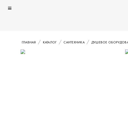
ГЛАВНАЯ
КАТАЛОГ
САНТЕХНИКА
ДУШЕВОЕ ОБОРУДОВ