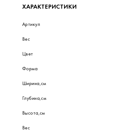
ХАРАКТЕРИСТИКИ
Артикул
Вес
Цвет
Форма
Ширина,см
Глубина,см
Высота,см
Вес