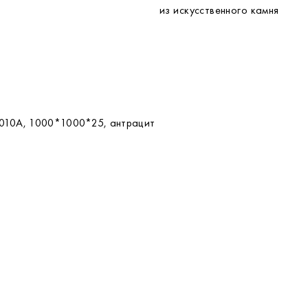
из искусственного камня
1010A, 1000*1000*25, антрацит