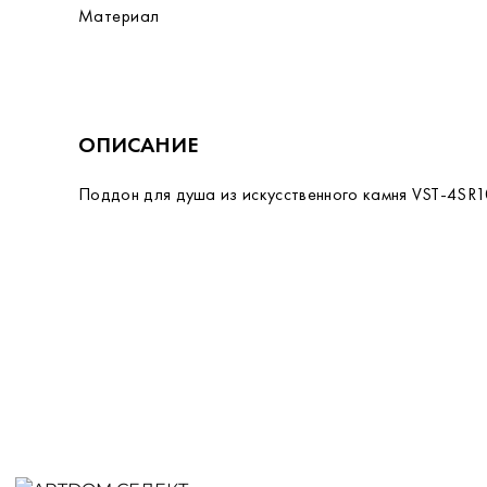
Материал
ОПИСАНИЕ
Поддон для душа из искусственного камня VST-4SR