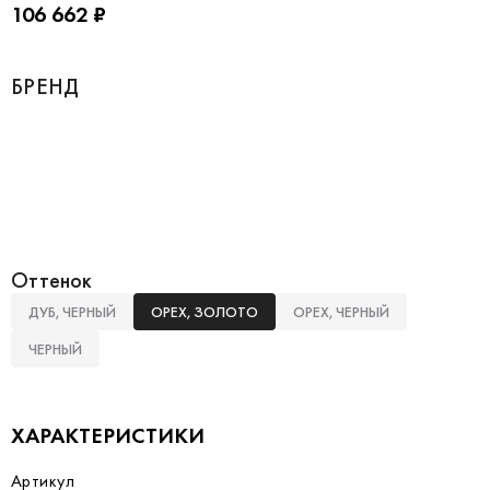
106 662 ₽
БРЕНД
Оттенок
ДУБ, ЧЕРНЫЙ
ОРЕХ, ЗОЛОТО
ОРЕХ, ЧЕРНЫЙ
ЧЕРНЫЙ
ХАРАКТЕРИСТИКИ
Артикул