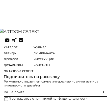
КАТАЛОГ
ЖУРНАЛ
БРЕНДЫ
ЛК МЕРЧАНТА
ЛУКБУКИ
ИНСТРУКЦИИ
ДИЗАЙНЕРЫ
КОНТАКТЫ
ОБ ARTDOM СЕЛЕКТ
Подпишитесь на рассылку
Регулярно отправляем самые интересные новинки из мира
интерьерного дизайна
Я соглашаюсь с
политикой конфиденциальности