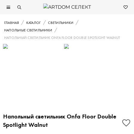
ГЛАВНАЯ
КАТАЛОГ
СВЕТИЛЬНИКИ
НАПОЛЬНЫЕ СВЕТИЛЬНИКИ
НАПОЛЬНЫЙ СВЕТИЛЬНИК ONFA FLOOR DOUBLE SPOTLIGHT WALNUT
Напольный светильник Onfa Floor Double
Spotlight Walnut