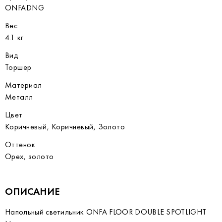
ONFADNG
Вес
4.1 кг
Вид
Торшер
Материал
Металл
Цвет
Коричневый, Коричневый, Золото
Оттенок
Орех, золото
ОПИСАНИЕ
Напольный светильник ONFA FLOOR DOUBLE SPOTLIGHT