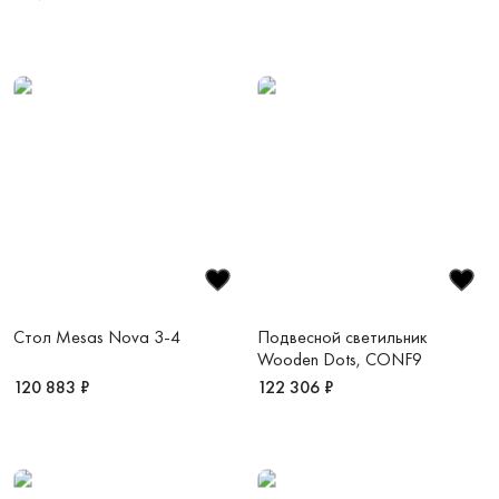
Стол Mesas Nova 3-4
Подвесной светильник
Wooden Dots, CONF9
120 883 ₽
122 306 ₽