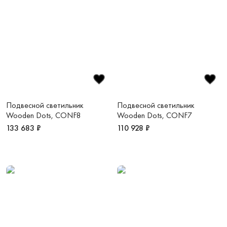
Подвесной светильник
Подвесной светильник
Wooden Dots, CONF8
Wooden Dots, CONF7
133 683 ₽
110 928 ₽