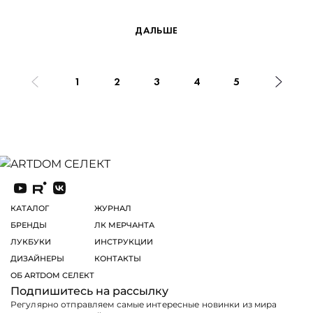
ДАЛЬШЕ
1
2
3
4
5
КАТАЛОГ
ЖУРНАЛ
БРЕНДЫ
ЛК МЕРЧАНТА
ЛУКБУКИ
ИНСТРУКЦИИ
ДИЗАЙНЕРЫ
КОНТАКТЫ
ОБ ARTDOM СЕЛЕКТ
Подпишитесь на рассылку
Регулярно отправляем самые интересные новинки из мира