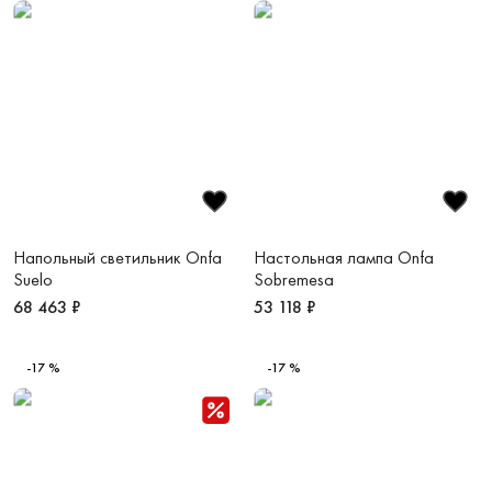
Напольный светильник Onfa
Настольная лампа Onfa
Suelo
Sobremesa
68 463 ₽
53 118 ₽
-17 %
-17 %