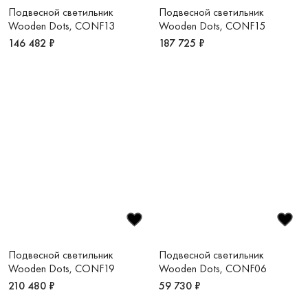
Подвесной светильник
Подвесной светильник
Wooden Dots, CONF13
Wooden Dots, CONF15
146 482 ₽
187 725 ₽
Подвесной светильник
Подвесной светильник
Wooden Dots, CONF19
Wooden Dots, CONF06
210 480 ₽
59 730 ₽