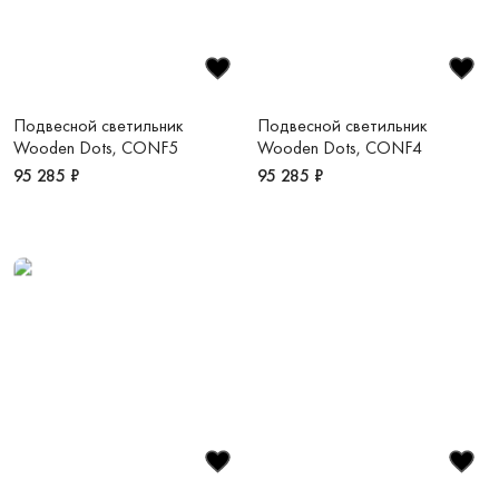
Подвесной светильник
Подвесной светильник
Wooden Dots, CONF5
Wooden Dots, CONF4
95 285 ₽
95 285 ₽