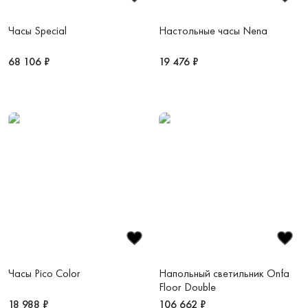
Часы Special
Настольные часы Nena
68 106 ₽
19 476 ₽
Часы Pico Color
Напольный светильник Onfa
Floor Double
18 988 ₽
106 662 ₽