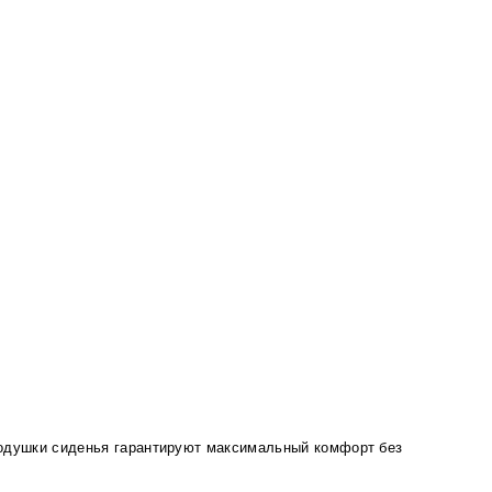
подушки сиденья гарантируют максимальный комфорт без