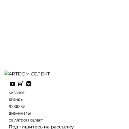
КАТАЛОГ
БРЕНДЫ
ЛУКБУКИ
ДИЗАЙНЕРЫ
ОБ ARTDOM СЕЛЕКТ
Подпишитесь на рассылку