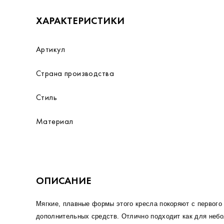
ХАРАКТЕРИСТИКИ
Артикул
Страна производства
Стиль
Материал
ОПИСАНИЕ
Мягкие, плавные формы этого кресла покоряют с первог
дополнительных средств. Отлично подходит как для неб