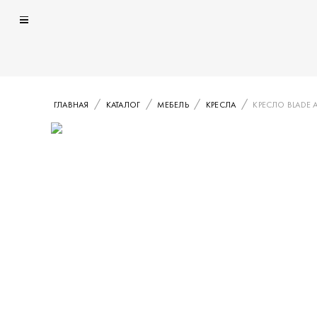
ГЛАВНАЯ
КАТАЛОГ
МЕБЕЛЬ
КРЕСЛА
КРЕСЛО BLADE 