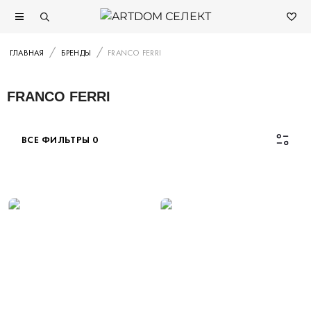
ГЛАВНАЯ
БРЕНДЫ
FRANCO FERRI
FRANCO FERRI
ВСЕ ФИЛЬТРЫ
0
Каталог