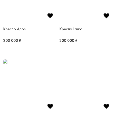
Кресло Agon
Кресло Lauro
200 000 ₽
200 000 ₽