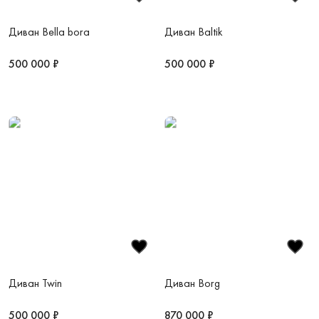
Диван Bella bora
Диван Baltik
500 000 ₽
500 000 ₽
Диван Twin
Диван Borg
500 000 ₽
870 000 ₽