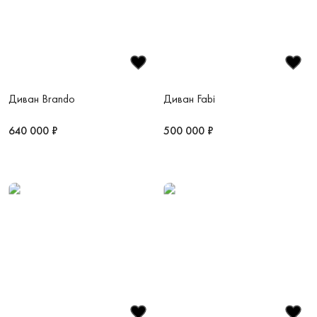
Диван Brando
Диван Fabi
640 000 ₽
500 000 ₽