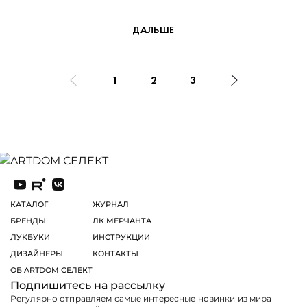
ДАЛЬШЕ
1
2
3
КАТАЛОГ
ЖУРНАЛ
БРЕНДЫ
ЛК МЕРЧАНТА
ЛУКБУКИ
ИНСТРУКЦИИ
ДИЗАЙНЕРЫ
КОНТАКТЫ
ОБ ARTDOM СЕЛЕКТ
Подпишитесь на рассылку
Регулярно отправляем самые интересные новинки из мира