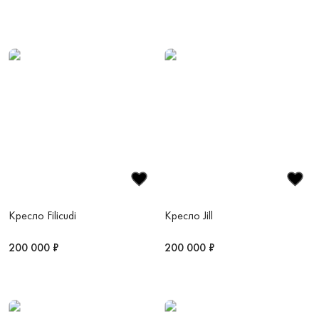
Кресло Filicudi
Кресло Jill
200 000 ₽
200 000 ₽