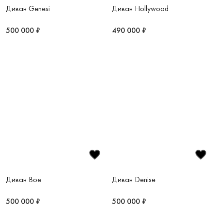
Диван Genesi
Диван Hollywood
500 000 ₽
490 000 ₽
Диван Boe
Диван Denise
500 000 ₽
500 000 ₽