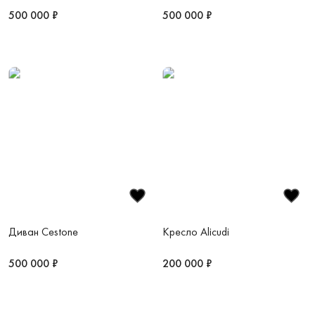
500 000 ₽
500 000 ₽
Диван Cestone
Кресло Alicudi
500 000 ₽
200 000 ₽