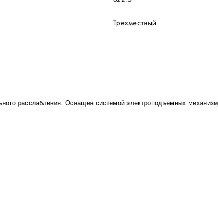
Трехместный
ьного расслабления. Оснащен системой электроподъемных механизмо