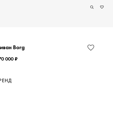
иван Borg
70 000 ₽
ПОКАЗАТЬ КОНТАКТЫ
РЕНД