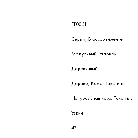
FF0031
Серый, В ассортименте
Модульный, Угловой
Деревянный
Дерево, Кожа, Текстиль
Натуральная кожа;Текстиль
Узкие
42