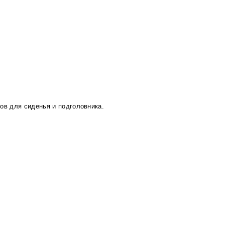
в для сиденья и подголовника.