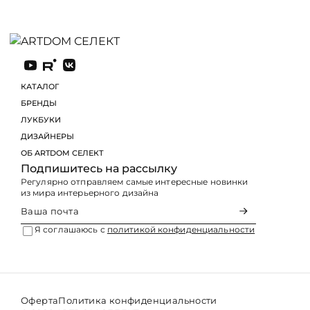
КАТАЛОГ
БРЕНДЫ
ЛУКБУКИ
Подпишитесь на рассылку
Регулярно отправляем самые интересные новинки
из мира интерьерного дизайна
Я соглашаюсь с
политикой конфиденциальности
Оферта
Политика конфиденциальности
© 2026 ARTDOM СЕЛЕКТ