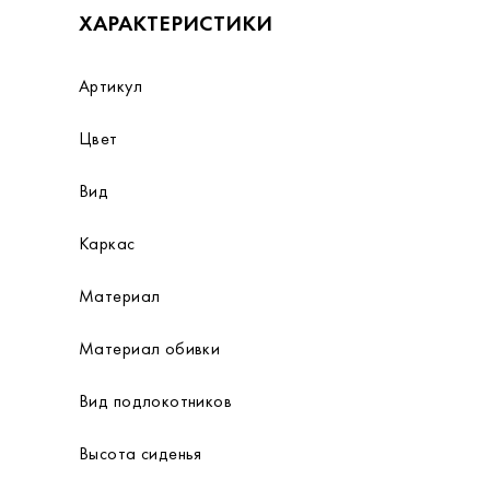
ХАРАКТЕРИСТИКИ
Артикул
Цвет
Вид
Каркас
Материал
Материал обивки
Вид подлокотников
Высота сиденья