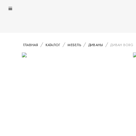
ГЛАВНАЯ
КАТАЛОГ
МЕБЕЛЬ
ДИВАНЫ
ДИВАН BORG