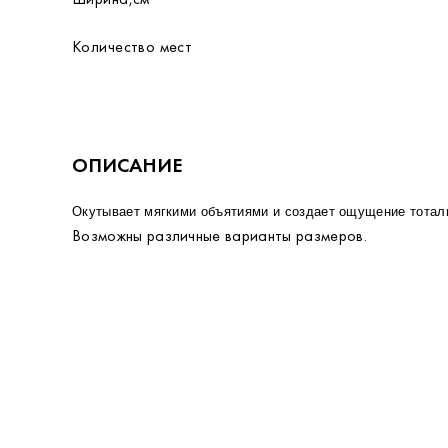
Количество мест
ОПИСАНИЕ
Окутывает мягкими объятиями и создает ощущение тотал
Возможны различные варианты размеров.