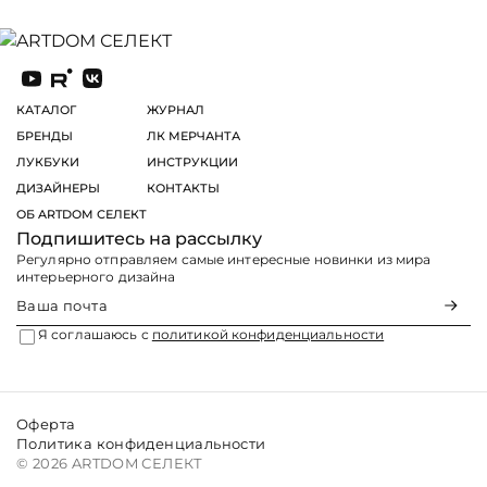
КАТАЛОГ
ЖУРНАЛ
БРЕНДЫ
ЛК МЕРЧАНТА
ЛУКБУКИ
ИНСТРУКЦИИ
ДИЗАЙНЕРЫ
КОНТАКТЫ
ОБ ARTDOM СЕЛЕКТ
Подпишитесь на рассылку
Регулярно отправляем самые интересные новинки из мира
интерьерного дизайна
Я соглашаюсь с
политикой конфиденциальности
Оферта
Политика конфиденциальности
© 2026 ARTDOM СЕЛЕКТ