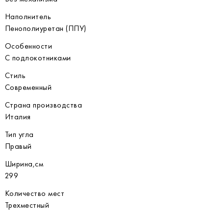
Наполнитель
Пенополиуретан (ППУ)
Особенности
С подлокотниками
Стиль
Современный
Страна производства
Италия
Тип угла
Правый
Ширина,см
299
Количество мест
Трехместный