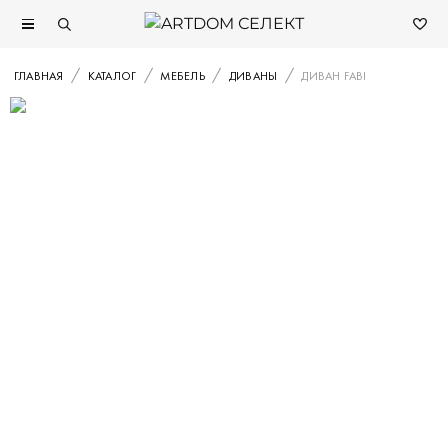
ГЛАВНАЯ
КАТАЛОГ
МЕБЕЛЬ
ДИВАНЫ
ДИВАН FABI