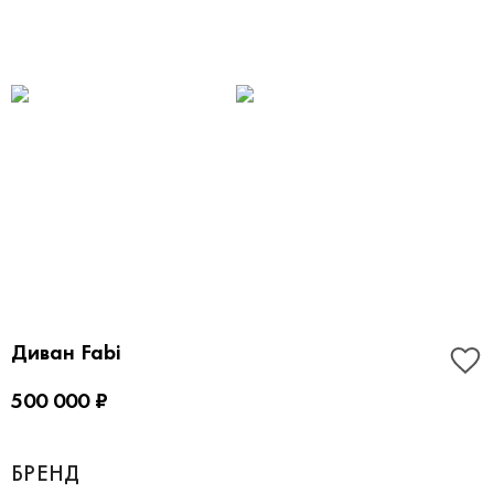
Диван Fabi
500 000 ₽
БРЕНД