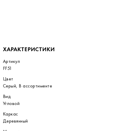
ХАРАКТЕРИСТИКИ
Артикул
FF51
Цвет
Серый, В ассортименте
Вид
Угловой
Каркас
Деревянный