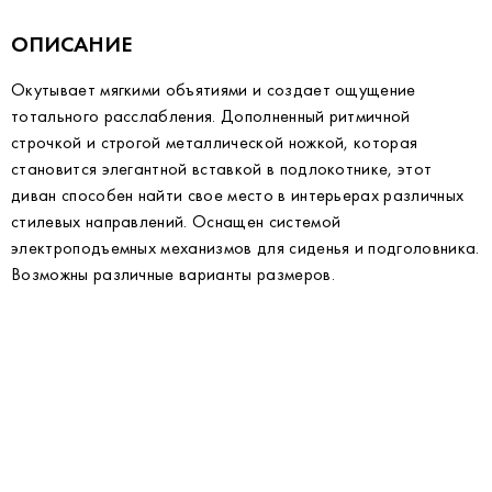
ОПИСАНИЕ
Окутывает мягкими объятиями и создает ощущение
тотального расслабления. Дополненный ритмичной
строчкой и строгой металлической ножкой, которая
становится элегантной вставкой в подлокотнике, этот
диван способен найти свое место в интерьерах различных
стилевых направлений. Оснащен системой
электроподъемных механизмов для сиденья и подголовника.
Возможны различные варианты размеров.