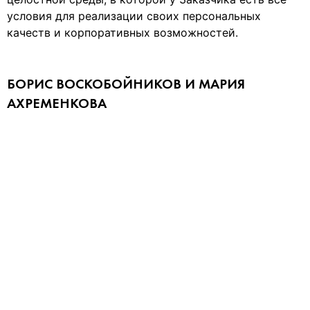
условия для реализации своих персональных
качеств и корпоративных возможностей.
БОРИС ВОСКОБОЙНИКОВ И МАРИЯ
АХРЕМЕНКОВА