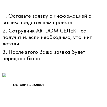
1. Оставьте заявку с информацией о
вашем предстоящем проекте.
2. Сотрудник ARTDOM СЕЛЕКТ ее
получит и, если необходимо, уточнит
детали.
3. После этого Ваша заявка будет
передана бюро.
ОСТАВИТЬ ЗАЯВКУ