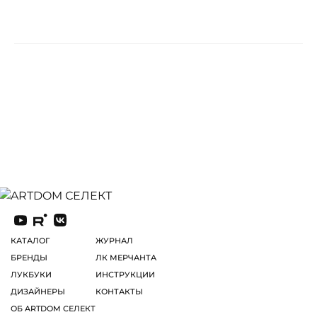
КАТАЛОГ
ЖУРНАЛ
БРЕНДЫ
ЛК МЕРЧАНТА
ЛУКБУКИ
ИНСТРУКЦИИ
ДИЗАЙНЕРЫ
КОНТАКТЫ
ОБ ARTDOM СЕЛЕКТ