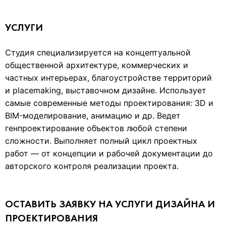
УСЛУГИ
Студия специализируется на концептуальной
общественной архитектуре, коммерческих и
частных интерьерах, благоустройстве территорий
и placemaking, выставочном дизайне. Использует
самые современные методы проектирования: 3D и
BIM-моделирование, анимацию и др. Ведет
генпроектирование объектов любой степени
сложности. Выполняет полный цикл проектных
работ — от концепции и рабочей документации до
авторского контроля реализации проекта.
ОСТАВИТЬ ЗАЯВКУ НА УСЛУГИ ДИЗАЙНА И
ПРОЕКТИРОВАНИЯ