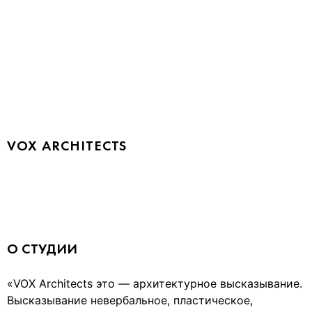
VOX ARCHITECTS
О СТУДИИ
«VOX Architects это — архитектурное высказывание.
Высказывание невербальное, пластическое,