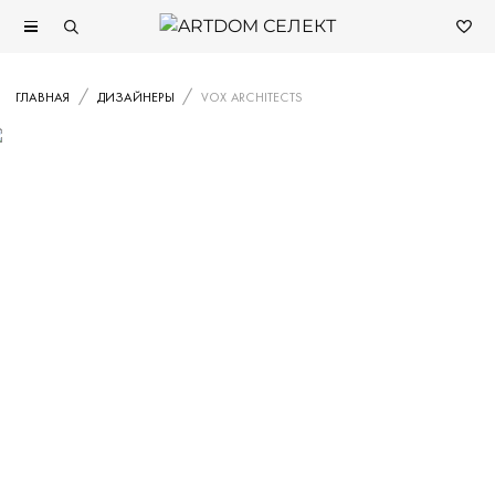
ГЛАВНАЯ
ДИЗАЙНЕРЫ
VOX ARCHITECTS