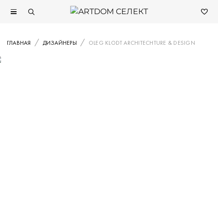
ГЛАВНАЯ
ДИЗАЙНЕРЫ
OLEG KLODT ARCHITECHTURE & DESIGN