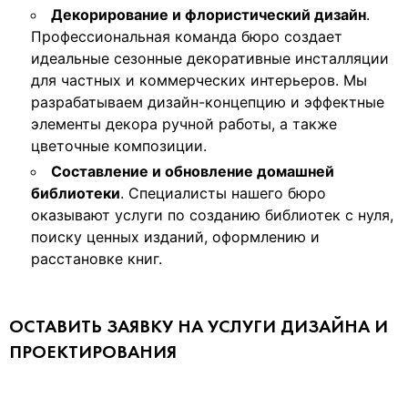
Декорирование и флористический дизайн
.
Профессиональная команда бюро создает
идеальные сезонные декоративные инсталляции
для частных и коммерческих интерьеров. Мы
разрабатываем дизайн-концепцию и эффектные
элементы декора ручной работы, а также
цветочные композиции.
Составление и обновление домашней
библиотеки
. Специалисты нашего бюро
оказывают услуги по созданию библиотек с нуля,
поиску ценных изданий, оформлению и
расстановке книг.
ОСТАВИТЬ ЗАЯВКУ НА УСЛУГИ ДИЗАЙНА И
ПРОЕКТИРОВАНИЯ