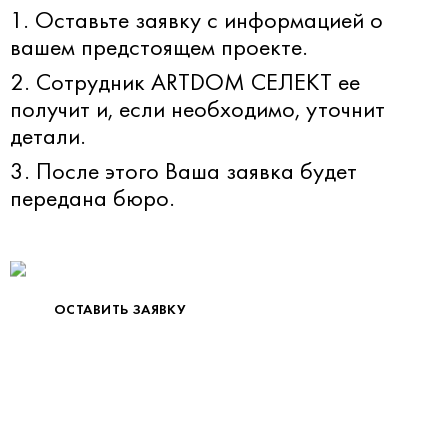
1. Оставьте заявку с информацией о
вашем предстоящем проекте.
2. Сотрудник ARTDOM СЕЛЕКТ ее
получит и, если необходимо, уточнит
детали.
3. После этого Ваша заявка будет
передана бюро.
ОСТАВИТЬ ЗАЯВКУ