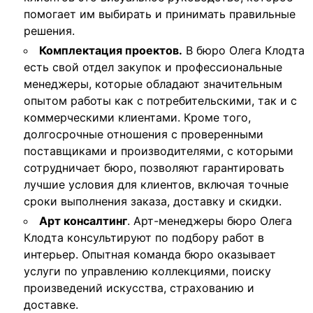
помогает им выбирать и принимать правильные
решения.
Комплектация проектов.
В бюро Олега Клодта
есть свой отдел закупок и профессиональные
менеджеры, которые обладают значительным
опытом работы как с потребительскими, так и с
коммерческими клиентами. Кроме того,
долгосрочные отношения с проверенными
поставщиками и производителями, с которыми
сотрудничает бюро, позволяют гарантировать
лучшие условия для клиентов, включая точные
сроки выполнения заказа, доставку и скидки.
Арт консалтинг
. Арт-менеджеры бюро Олега
Клодта консультируют по подбору работ в
интерьер. Опытная команда бюро оказывает
услуги по управлению коллекциями, поиску
произведений искусства, страхованию и
доставке.