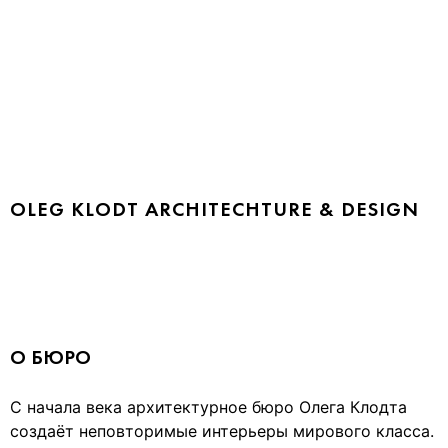
OLEG KLODT ARCHITECHTURE & DESIGN
О БЮРО
С начала века архитектурное бюро Олега Клодта
создаёт неповторимые интерьеры мирового класса.