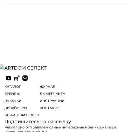
КАТАЛОГ
ЖУРНАЛ
БРЕНДЫ
ЛК МЕРЧАНТА
ЛУКБУКИ
ИНСТРУКЦИИ
ДИЗАЙНЕРЫ
КОНТАКТЫ
ОБ ARTDOM СЕЛЕКТ
Подпишитесь на рассылку
Регулярно отправляем самые интересные новинки из мира
интерьерного дизайна