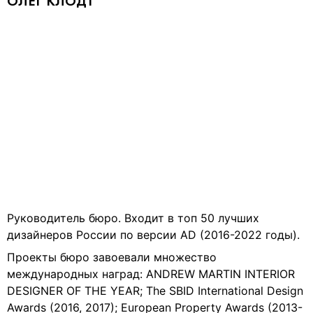
ОЛЕГ КЛОДТ
Руководитель бюро. Входит в топ 50 лучших
дизайнеров России по версии AD (2016-2022 годы).
Проекты бюро завоевали множество
международных наград: ANDREW MARTIN INTERIOR
DESIGNER OF THE YEAR; The SBID International Design
Awards (2016, 2017); European Property Awards (2013-