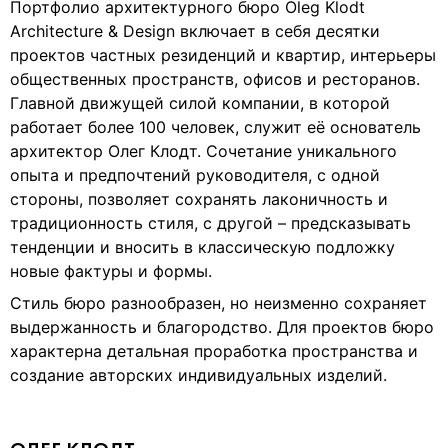
Портфолио архитектурного бюро Oleg Klodt
Architecture & Design включает в себя десятки
проектов частных резиденций и квартир, интерьеры
общественных пространств, офисов и ресторанов.
Главной движущей силой компании, в которой
работает более 100 человек, служит её основатель
архитектор Олег Клодт. Сочетание уникального
опыта и предпочтений руководителя, с одной
стороны, позволяет сохранять лаконичность и
традиционность стиля, с другой – предсказывать
тенденции и вносить в классическую подложку
новые фактуры и формы.
Стиль бюро разнообразен, но неизменно сохраняет
выдержанность и благородство. Для проектов бюро
характерна детальная проработка пространства и
создание авторских индивидуальных изделий.