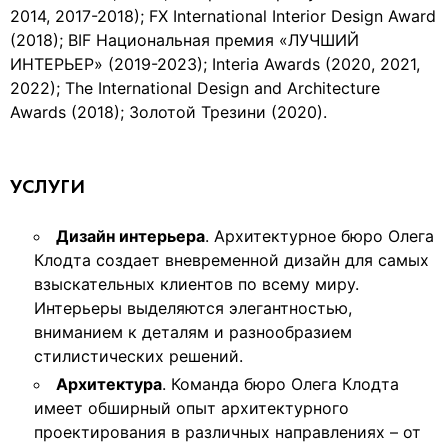
2014, 2017-2018); FX International Interior Design Award
(2018); BIF Национальная премия «ЛУЧШИЙ
ИНТЕРЬЕР» (2019-2023); Interia Awards (2020, 2021,
2022); The International Design and Architecture
Awards (2018); Золотой Трезини (2020).
УСЛУГИ
Дизайн интерьера
. Архитектурное бюро Олега
Клодта создает вневременной дизайн для самых
взыскательных клиентов по всему миру.
Интерьеры выделяются элегантностью,
вниманием к деталям и разнообразием
стилистических решений.
Архитектура
. Команда бюро Олега Клодта
имеет обширный опыт архитектурного
проектирования в различных направлениях – от