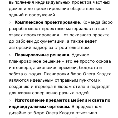
выполнения индивидуальных проектов частных
домов и до проектирования общественных
зданий и сооружений.
Комплексное проектирование
. Команда бюро
разрабатывает проектные материалов на всех
этапах проектирования – от эскизного проекта
до рабочей документации, а также ведет
авторский надзор за строительством.
Планировочные решения.
Удачное
планировочное решение – это не просто основа
интерьера, а экономия времени, бюджета и
забота о людях. Планировки бюро Олега Клодта
являются идеальным отправным пунктом к
созданию интерьера в любом стиле и подходят
для жизни совершенно разных людей.
Изготовление предметов мебели и света по
индивидуальным чертежам.
В предметном
дизайне от бюро Олега Клодта отчетливо