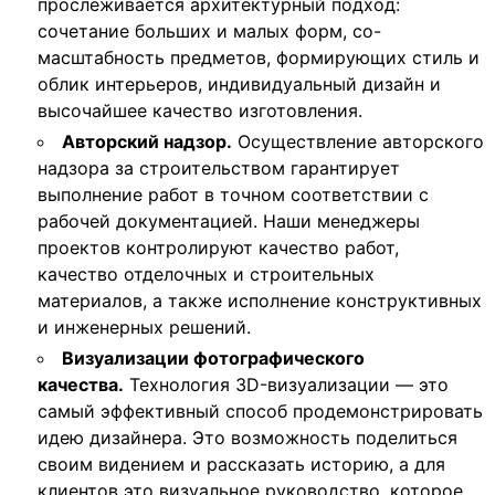
прослеживается архитектурный подход:
сочетание больших и малых форм, со-
масштабность предметов, формирующих стиль и
облик интерьеров, индивидуальный дизайн и
высочайшее качество изготовления.
Авторский надзор.
Осуществление авторского
надзора за строительством гарантирует
выполнение работ в точном соответствии с
рабочей документацией. Наши менеджеры
проектов контролируют качество работ,
качество отделочных и строительных
материалов, а также исполнение конструктивных
и инженерных решений.
Визуализации фотографического
качества.
Технология 3D-визуализации — это
самый эффективный способ продемонстрировать
идею дизайнера. Это возможность поделиться
своим видением и рассказать историю, а для
клиентов это визуальное руководство, которое