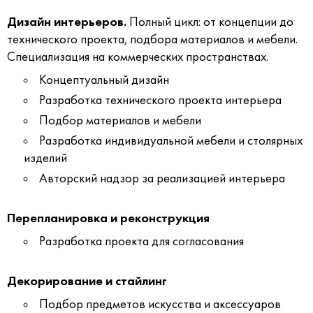
Дизайн интерьеров.
Полный цикл: от концепции до
технического проекта, подбора материалов и мебели.
Специализация на коммерческих пространствах.
Концептуальный дизайн
Разработка технического проекта интерьера
Подбор материалов и мебели
Разработка индивидуальной мебели и столярных
изделий
Авторский надзор за реализацией интерьера
Перепланировка и реконструкция
Разработка проекта для согласования
Декорирование и стайлинг
Подбор предметов искусства и аксессуаров