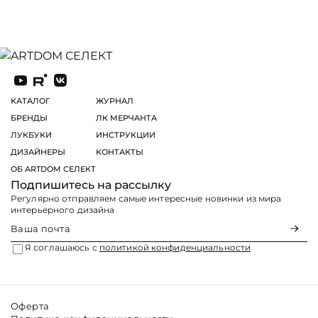
КАТАЛОГ
ЖУРНАЛ
БРЕНДЫ
ЛК МЕРЧАНТА
ЛУКБУКИ
ИНСТРУКЦИИ
ДИЗАЙНЕРЫ
КОНТАКТЫ
ОБ ARTDOM СЕЛЕКТ
Подпишитесь на рассылку
Регулярно отправляем самые интересные новинки из мира
интерьерного дизайна
Я соглашаюсь с
политикой конфиденциальности
Оферта