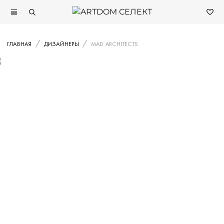
ГЛАВНАЯ
ДИЗАЙНЕРЫ
MAD ARCHITECTS