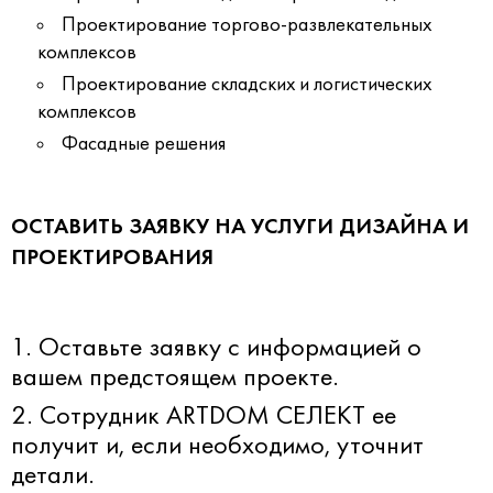
Проектирование торгово-развлекательных
комплексов
Проектирование складских и логистических
комплексов
Фасадные решения
ОСТАВИТЬ ЗАЯВКУ НА УСЛУГИ ДИЗАЙНА И
ПРОЕКТИРОВАНИЯ
1. Оставьте заявку с информацией о
вашем предстоящем проекте.
2. Сотрудник ARTDOM СЕЛЕКТ ее
получит и, если необходимо, уточнит
детали.