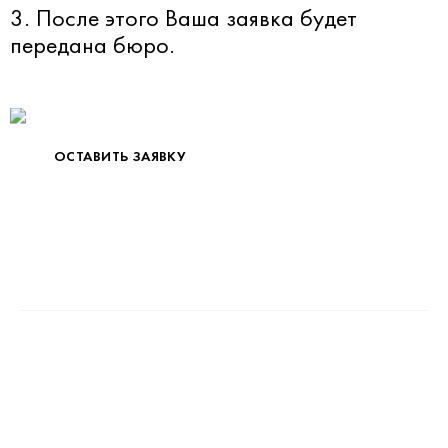
3. После этого Ваша заявка будет
передана бюро.
ОСТАВИТЬ ЗАЯВКУ