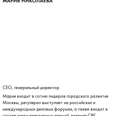
МАРИЯ НИКОЛАЕВА
CEO, генеральный директор
Мария входит в сотню лидеров городского развития
Москвы, регулярно выступает на российских и
международных деловых форумах, а также входит в
состав жюри престижных премий, включая CRE