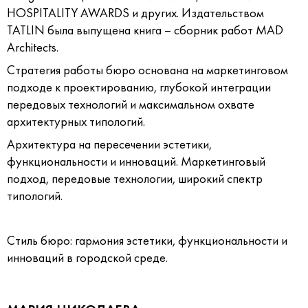
HOSPITALITY AWARDS и других. Издательством
TATLIN была выпущена книга – сборник работ MAD
Architects.
Стратегия работы бюро основана на маркетинговом
подходе к проектированию, глубокой интеграции
передовых технологий и максимальном охвате
архитектурных типологий.
Архитектура на пересечении эстетики,
функциональности и инноваций. Маркетинговый
подход, передовые технологии, широкий спектр
типологий.
Стиль бюро: гармония эстетики, функциональности и
инноваций в городской среде.