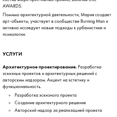
AWARDS.
Помимо архитектурной деятельности, Мария создает
арт-объекты, участвует в сообществе Burning Man и
активно исследует новые подходы к урбанистике и
психологии.
УСЛУГИ
Архитектурное проектирование.
Разработка
эскизных проектов и архитектурных решений с
авторским надзором. Акцент на эстетику и
функциональность.
Разработка эскизного проекта
Создание архитектурного решения
Авторский надзор за реализацией проекта