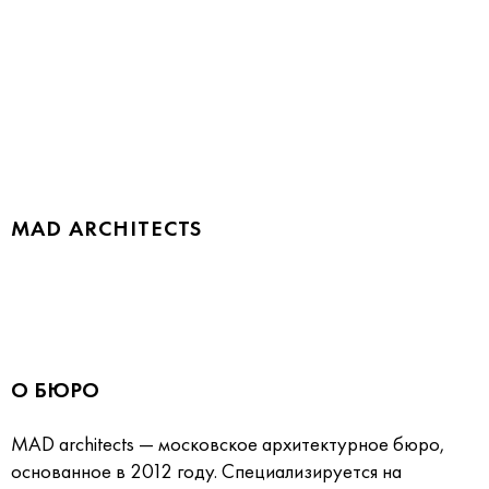
MAD ARCHITECTS
О БЮРО
MAD architects — московское архитектурное бюро,
основанное в 2012 году. Специализируется на