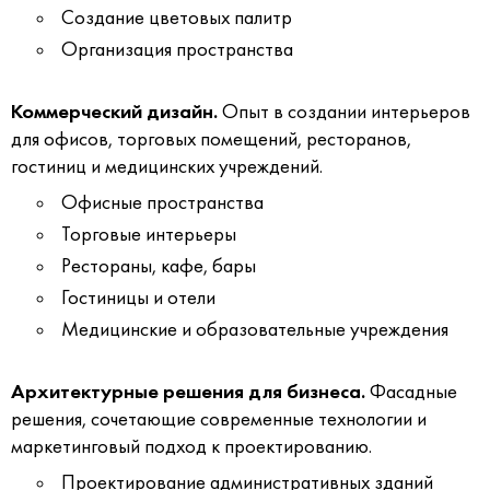
Создание цветовых палитр
Организация пространства
Коммерческий дизайн.
Опыт в создании интерьеров
для офисов, торговых помещений, ресторанов,
гостиниц и медицинских учреждений.
Офисные пространства
Торговые интерьеры
Рестораны, кафе, бары
Гостиницы и отели
Медицинские и образовательные учреждения
Архитектурные решения для бизнеса.
Фасадные
решения, сочетающие современные технологии и
маркетинговый подход к проектированию.
Проектирование административных зданий