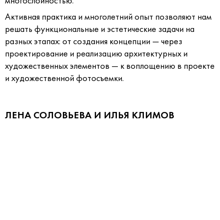
многослойностью.
Активная практика и многолетний опыт позволяют нам
решать функциональные и эстетические задачи на
разных этапах: от создания концепции — через
проектирование и реализацию архитектурных и
художественных элементов — к воплощению в проекте
и художественной фотосъемки.
ЛЕНА СОЛОВЬЕВА И ИЛЬЯ КЛИМОВ