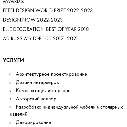
AWARDS:
FEEEL DESIGN WORLD PRIZE 2022-2023
DESIGN.NOW 2022-2023
ELLE DECORATION BEST OF YEAR 2018
AD RUSSIA’S TOP 100 2017- 2021
УСЛУГИ
Архитектурное проектирование
Дизайн интерьеров
Комплектация интерьера
Авторский надзор
Разработка индивидуальной мебели и столярных
изделий
Декорирование