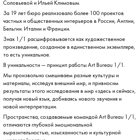
Соловьевой и Ильей Климовым.
За 19 лет бюро реализовало более 100 проектов
частных и общественных интерьеров в России, Англии,
Бельгии. Италии и Франции.
Знак 1/1 расшифровывается как художественное
произведение, созданное в единственном экземпляре,
то есть уникальное.
В уникальности — принцип работы Art Bureau 1/1.
Мы произвольно смешиваем разные культуры и
материалы, исследуя внешний мир, и привносим
результаты этого исследования в мир «здесь и сейчас»,
получая новый язык, добиваясь нового звучания и
новой интерпретации.
Пространства, создаваемые командой Art Bureau 1/1,
отличаются глубокой эмоциональной
выразительностью, изысканностью и культурной