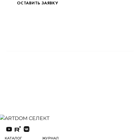
ОСТАВИТЬ ЗАЯВКУ
КАТАЛОГ
ЖУРНАЛ