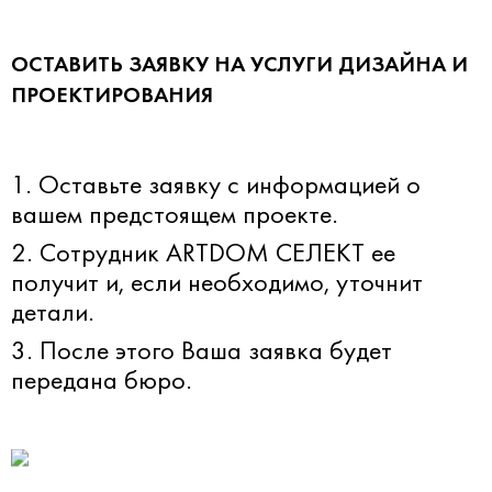
ОСТАВИТЬ ЗАЯВКУ НА УСЛУГИ ДИЗАЙНА И
ПРОЕКТИРОВАНИЯ
1. Оставьте заявку с информацией о
вашем предстоящем проекте.
2. Сотрудник ARTDOM СЕЛЕКТ ее
получит и, если необходимо, уточнит
детали.
3. После этого Ваша заявка будет
передана бюро.