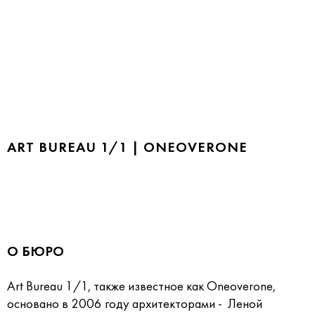
ART BUREAU 1/1 | ONEOVERONE
О БЮРО
Art Bureau 1/1, также известное как Oneoverone,
основано в 2006 году архитекторами - Леной