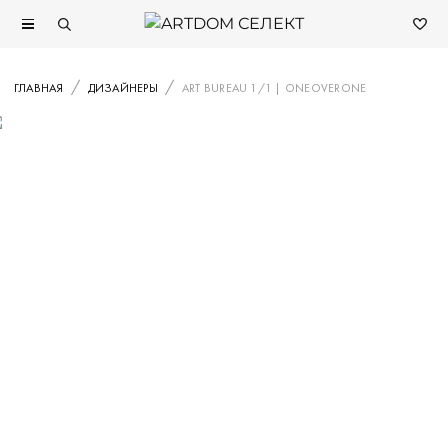
ГЛАВНАЯ
ДИЗАЙНЕРЫ
ART BUREAU 1/1 | ONEOVERONE