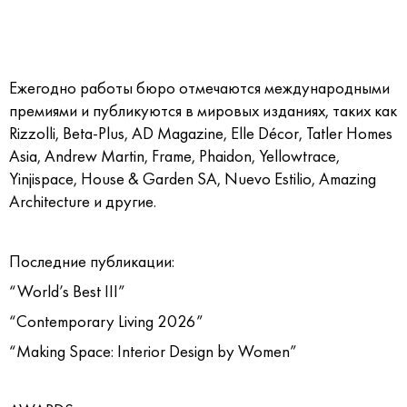
Ежегодно работы бюро отмечаются международными
премиями и публикуются в мировых изданиях, таких как
Rizzolli, Beta-Plus, AD Magazine, Elle Décor, Tatler Homes
Asia, Andrew Martin, Frame, Phaidon, Yellowtrace,
Yinjispace, House & Garden SA, Nuevo Estilio, Amazing
Architecture и другие.
Последние публикации:
“World’s Best III”
“Contemporary Living 2026”
“Making Space: Interior Design by Women”