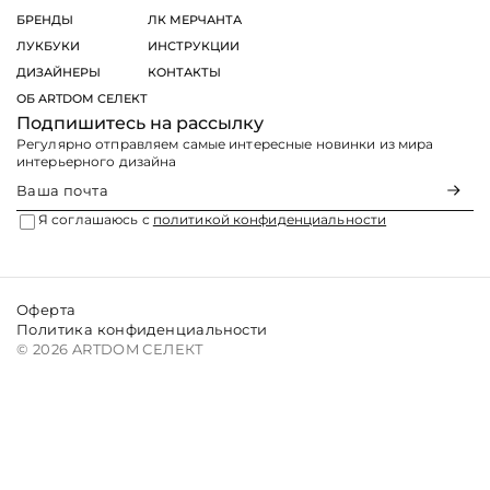
БРЕНДЫ
ЛК МЕРЧАНТА
ЛУКБУКИ
ИНСТРУКЦИИ
ДИЗАЙНЕРЫ
КОНТАКТЫ
ОБ ARTDOM СЕЛЕКТ
Подпишитесь на рассылку
Регулярно отправляем самые интересные новинки из мира
интерьерного дизайна
Я соглашаюсь с
политикой конфиденциальности
Оферта
Политика конфиденциальности
© 2026 ARTDOM СЕЛЕКТ