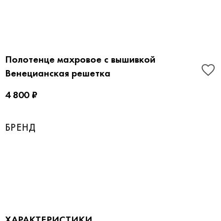
Полотенце махровое с вышивкой
Венецианская решетка
4 800 ₽
БРЕНД
ХАРАКТЕРИСТИКИ