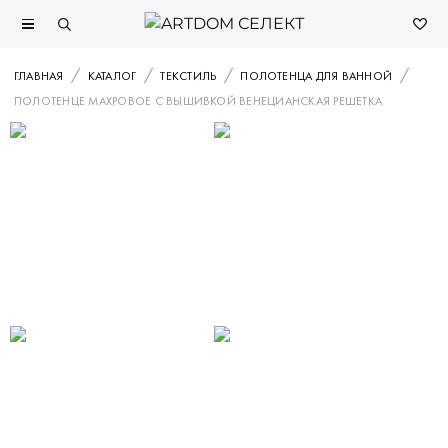
ГЛАВНАЯ
КАТАЛОГ
ТЕКСТИЛЬ
ПОЛОТЕНЦА ДЛЯ ВАННОЙ
ПОЛОТЕНЦЕ МАХРОВОЕ С ВЫШИВКОЙ ВЕНЕЦИАНСКАЯ РЕШЕТКА