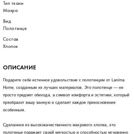
Тип ткани
Махра
Вид
Полотенце
Состав
Хлопок
ОПИСАНИЕ
Подарите себе истинное удовольствие с полотенцем от Lanima
Home, созданным из лучших материалов. Это полотенце — не
просто предмет обихода, а символ комфорта и эстетики, который
преобразит вашу ванную и сделает каждое прикосновение
особенным.
Сделанное из высококачественного махрового хлопка, это
полотенце поражает своей мягкостью и способностью мгновенно