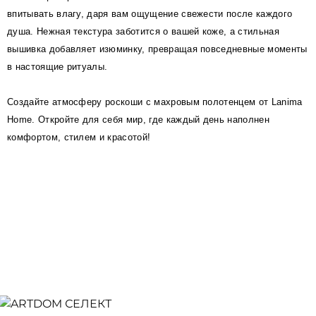
впитывать влагу, даря вам ощущение свежести после каждого
душа. Нежная текстура заботится о вашей коже, а стильная
вышивка добавляет изюминку, превращая повседневные моменты
в настоящие ритуалы.
Создайте атмосферу роскоши с махровым полотенцем от Lanima
Home. Откройте для себя мир, где каждый день наполнен
комфортом, стилем и красотой!