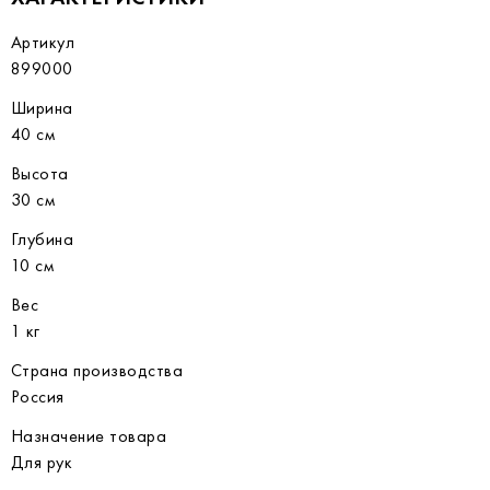
Артикул
899000
Ширина
40 см
Высота
30 см
Глубина
10 см
Вес
1 кг
Страна производства
Россия
Назначение товара
Для рук