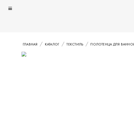
ГЛАВНАЯ
КАТАЛОГ
ТЕКСТИЛЬ
ПОЛОТЕНЦА ДЛЯ ВАННО