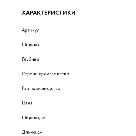
ХАРАКТЕРИСТИКИ
Артикул
Ширина
Глубина
Страна производства
Год производства
Цвет
Ширина,см
Длина,см