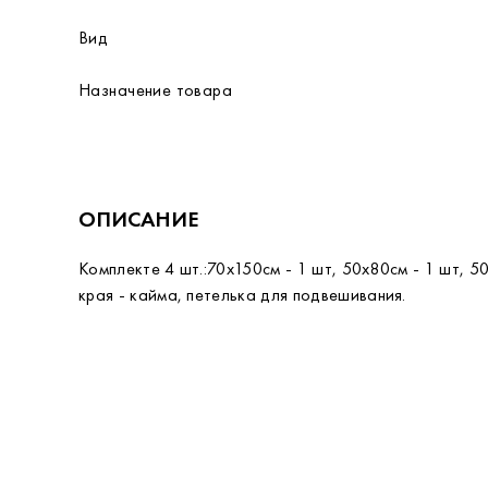
Вид
Назначение товара
ОПИСАНИЕ
Комплекте 4 шт.:70х150см - 1 шт, 50х80см - 1 шт, 
края - кайма, петелька для подвешивания.