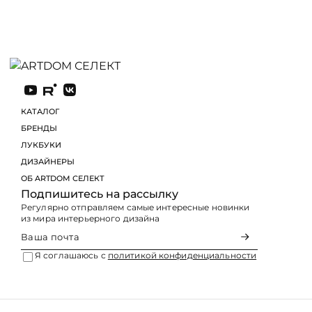
КАТАЛОГ
БРЕНДЫ
ЛУКБУКИ
Подпишитесь на рассылку
Регулярно отправляем самые интересные новинки
из мира интерьерного дизайна
Я соглашаюсь с
политикой конфиденциальности