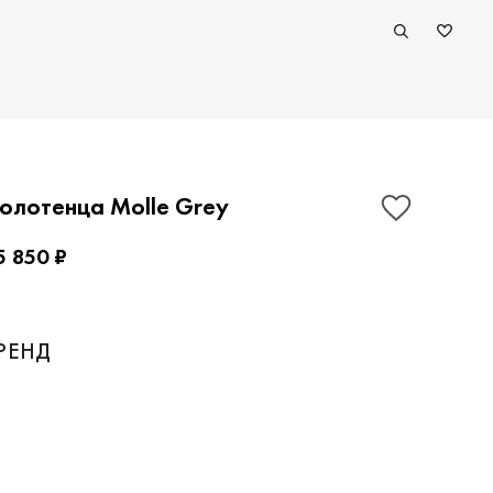
олотенца Molle Grey
5 850 ₽
ПОКАЗАТЬ КОНТАКТЫ
РЕНД