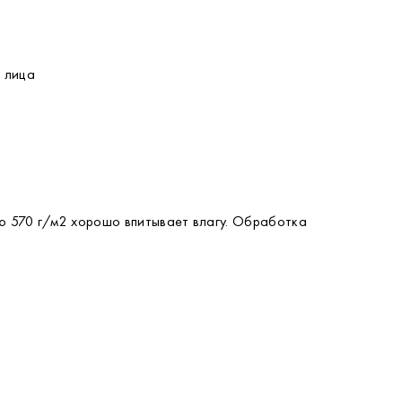
я лица
ью 570 г/м2 хорошо впитывает влагу. Обработка