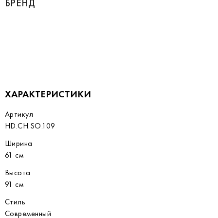
БРЕНД
ХАРАКТЕРИСТИКИ
Артикул
HD.CH.SO.109
Ширина
61 см
Высота
91 см
Стиль
Современный