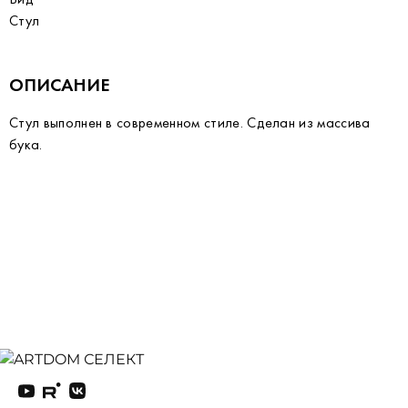
Стул
ОПИСАНИЕ
Стул выполнен в современном стиле. Сделан из массива
бука.