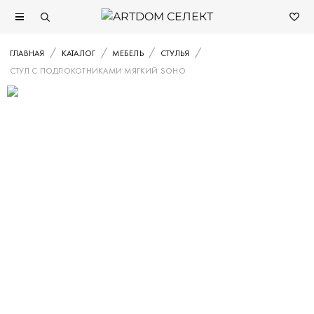
ГЛАВНАЯ
КАТАЛОГ
МЕБЕЛЬ
СТУЛЬЯ
СТУЛ С ПОДЛОКОТНИКАМИ МЯГКИЙ SOHO