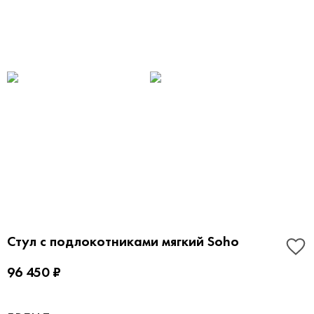
Стул с подлокотниками мягкий Soho
96 450 ₽