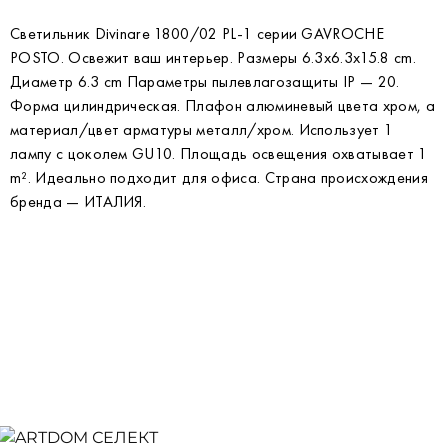
Светильник Divinare 1800/02 PL-1 серии GAVROCHE
POSTO. Освежит ваш интерьер. Размеры 6.3x6.3x15.8 cm.
Диаметр 6.3 cm Параметры пылевлагозащиты IP — 20.
Форма цилиндрическая. Плафон алюминевый цвета хром, а
материал/цвет арматуры металл/хром. Использует 1
лампу с цоколем GU10. Площадь освещения охватывает 1
m². Идеально подходит для офиса. Страна происхождения
бренда — ИТАЛИЯ.