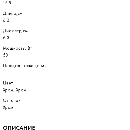
15.8
Длина,см
6.3
Диаметр,см
6.3
Мощность, Вт
50
Площадь освещения
1
Цвет
Хром, Хром
Оттенок
Хром
ОПИСАНИЕ