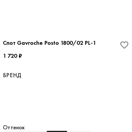
Спот Gavroche Posto 1800/02 PL-1
1 720 ₽
БРЕНД
Оттенок