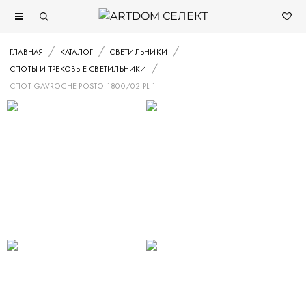
ГЛАВНАЯ
КАТАЛОГ
СВЕТИЛЬНИКИ
СПОТЫ И ТРЕКОВЫЕ СВЕТИЛЬНИКИ
СПОТ GAVROCHE POSTO 1800/02 PL-1