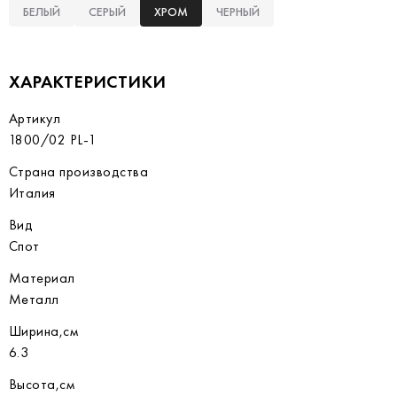
БЕЛЫЙ
СЕРЫЙ
ХРОМ
ЧЕРНЫЙ
ХАРАКТЕРИСТИКИ
Артикул
1800/02 PL-1
Страна производства
Италия
Вид
Спот
Материал
Металл
Ширина,см
6.3
Высота,см