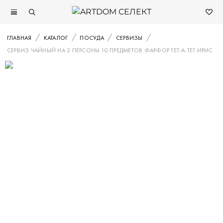
ГЛАВНАЯ
КАТАЛОГ
ПОСУДА
СЕРВИЗЫ
СЕРВИЗ ЧАЙНЫЙ НА 2 ПЕРСОНЫ 10 ПРЕДМЕТОВ ФАРФОР ТЕТ-А-ТЕТ ИРИС