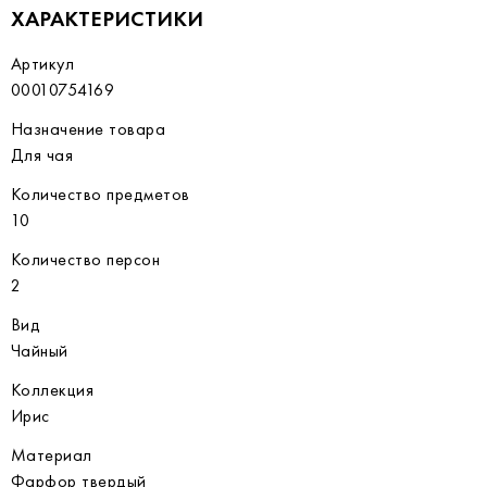
ХАРАКТЕРИСТИКИ
Артикул
00010754169
Назначение товара
Для чая
Количество предметов
10
Количество персон
2
Вид
Чайный
Коллекция
Ирис
Материал
Фарфор твердый