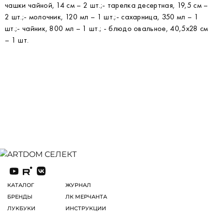
чашки чайной, 14 см – 2 шт.;- тарелка десертная, 19,5 см –
2 шт.;- молочник, 120 мл – 1 шт.;- сахарница, 350 мл – 1
шт.;- чайник, 800 мл – 1 шт.; - блюдо овальное, 40,5х28 см
– 1 шт.
КАТАЛОГ
ЖУРНАЛ
БРЕНДЫ
ЛК МЕРЧАНТА
ЛУКБУКИ
ИНСТРУКЦИИ