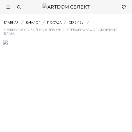
ГЛАВНАЯ
КАТАЛОГ
ПОСУДА
СЕРВИЗЫ
СЕРВИЗ СТОЛОВЫЙ НА 6 ПЕРСОН 21 ПРЕДМЕТ ФАРФОР ДЖОРДЖИЯ
БЛАНК