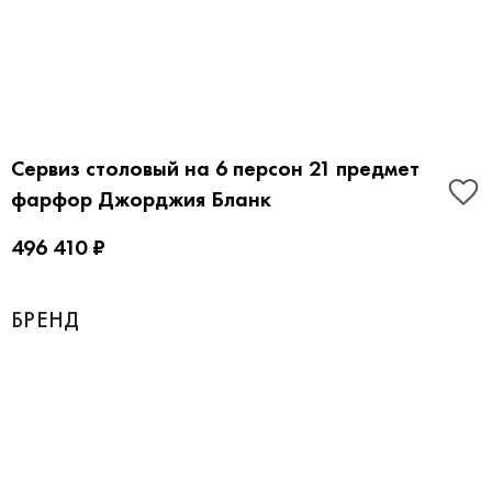
Сервиз столовый на 6 персон 21 предмет
фарфор Джорджия Бланк
496 410 ₽
БРЕНД