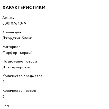
ХАРАКТЕРИСТИКИ
Артикул
00010764349
Коллекция
Джорджия бланк
Материал
Фарфор твердый
Назначение товара
Для сервировки
Количество предметов
21
Количество персон
6
Вид