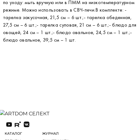
по уходу: мыть вручную или в ПММ на низкотемпературном
режиме. Можно использовать в СВЧ-печи.В комплекте: -
тарелка закусочная, 21,5 см – 6 шт.;- тарелка обеденная,
27,5 см – 6 шт.;- тарелка суповая, 21 см – 6 шт.;- блюдо для
овощей, 24 см – 1 шт.;- блюдо овальное, 24,5 см – 1 шт.;-
блюдо овальное, 39,5 см – 1 шт.
КАТАЛОГ
ЖУРНАЛ