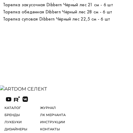
Тарелка закусочная Dibbern Чёрный лес 21 см - 6 шт
Тарелка обеденная Dibbern Чёрный лес 28 см - 6 шт
Тарелка суповая Dibbern Чёрный лес 22,5 см - 6 шт
КАТАЛОГ
ЖУРНАЛ
БРЕНДЫ
ЛК МЕРЧАНТА
ЛУКБУКИ
ИНСТРУКЦИИ
ДИЗАЙНЕРЫ
КОНТАКТЫ