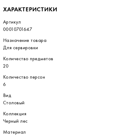
ХАРАКТЕРИСТИКИ
Артикул
00010701647
Назначение товара
Для сервировки
Количество предметов
20
Количество персон
6
Вид
Столовый
Коллекция
Черный лес
Материал