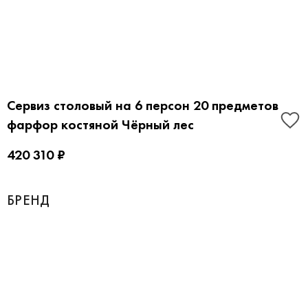
Сервиз столовый на 6 персон 20 предметов
фарфор костяной Чёрный лес
420 310 ₽
БРЕНД