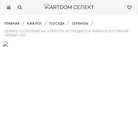
ГЛАВНАЯ
КАТАЛОГ
ПОСУДА
СЕРВИЗЫ
СЕРВИЗ СТОЛОВЫЙ НА 6 ПЕРСОН 20 ПРЕДМЕТОВ ФАРФОР КОСТЯНОЙ
ЧЁРНЫЙ ЛЕС