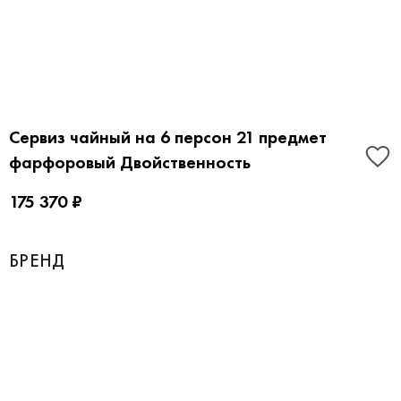
Сервиз чайный на 6 персон 21 предмет
фарфоровый Двойственность
175 370 ₽
БРЕНД