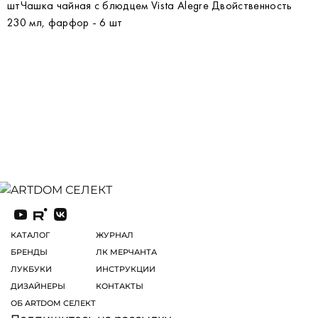
штЧашка чайная с блюдцем Vista Alegre Двойственность
230 мл, фарфор - 6 шт
КАТАЛОГ
ЖУРНАЛ
БРЕНДЫ
ЛК МЕРЧАНТА
ЛУКБУКИ
ИНСТРУКЦИИ
ДИЗАЙНЕРЫ
КОНТАКТЫ
ОБ ARTDOM СЕЛЕКТ