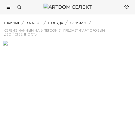
ГЛАВНАЯ
КАТАЛОГ
ПОСУДА
СЕРВИЗЫ
СЕРВИЗ ЧАЙНЫЙ НА 6 ПЕРСОН 21 ПРЕДМЕТ ФАРФОРОВЫЙ
ДВОЙСТВЕННОСТЬ