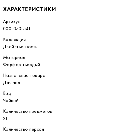
ХАРАКТЕРИСТИКИ
Артикул
00010701541
Коллекция
Двойственность
Материал
Фарфор твердый
Назначение товара
Для чая
Вид
Чайный
Количество предметов
21
Количество персон